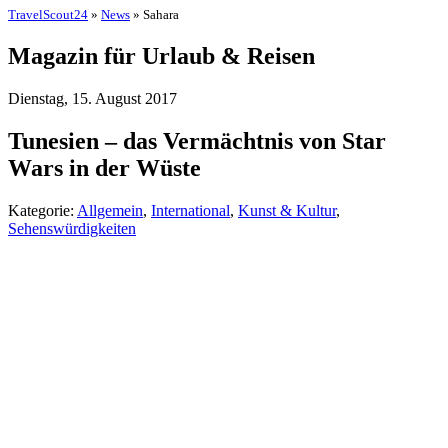
TravelScout24
»
News
» Sahara
Magazin für Urlaub & Reisen
Dienstag, 15. August 2017
Tunesien – das Vermächtnis von Star
Wars in der Wüste
Kategorie:
Allgemein
,
International
,
Kunst & Kultur
,
Sehenswürdigkeiten