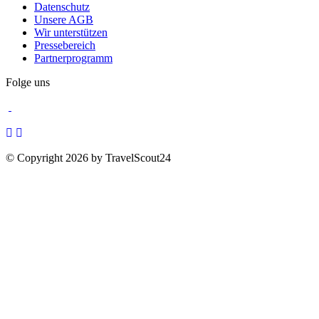
Datenschutz
Unsere AGB
Wir unterstützen
Pressebereich
Partnerprogramm
Folge uns
© Copyright 2026 by TravelScout24