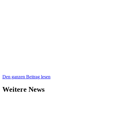
Den ganzen Beitrag lesen
Weitere News