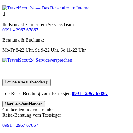
Ihr Kontakt zu unserem Service-Team
0991 - 2967 67867
Beratung & Buchung:
Mo-Fr 8-22 Uhr,
Sa 9-22 Uhr,
So 11-22 Uhr
Hotline ein-/ausblenden
Top Reise-Beratung
vom Testsieger
:
0991 - 2967 67867
Menü ein-/ausblenden
Gut beraten in den Urlaub:
Reise-Beratung vom Testsieger
0991 - 2967 67867