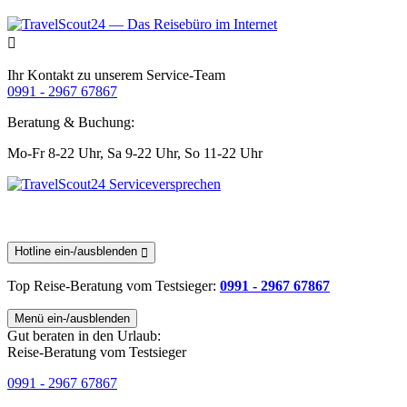
Ihr Kontakt zu unserem Service-Team
0991 - 2967 67867
Beratung & Buchung:
Mo-Fr 8-22 Uhr,
Sa 9-22 Uhr,
So 11-22 Uhr
Hotline ein-/ausblenden
Top Reise-Beratung
vom Testsieger
:
0991 - 2967 67867
Menü ein-/ausblenden
Gut beraten in den Urlaub:
Reise-Beratung vom Testsieger
0991 - 2967 67867