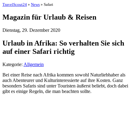
TravelScout24
»
News
» Safari
Magazin für Urlaub & Reisen
Dienstag, 29. Dezember 2020
Urlaub in Afrika: So verhalten Sie sich
auf einer Safari richtig
Kategorie:
Allgemein
Bei einer Reise nach Afrika kommen sowohl Naturliebhaber als
auch Abenteurer und Kulturinteressierte auf ihre Kosten. Ganz
besonders Safaris sind unter Touristen äußerst beliebt, doch dabei
gibt es einige Regeln, die man beachten sollte.