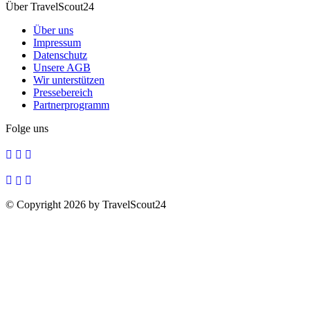
Über TravelScout24
Über uns
Impressum
Datenschutz
Unsere AGB
Wir unterstützen
Pressebereich
Partnerprogramm
Folge uns
© Copyright 2026 by TravelScout24