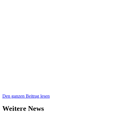
Den ganzen Beitrag lesen
Weitere News