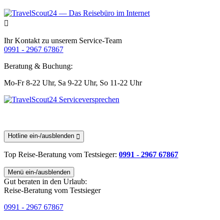
Ihr Kontakt zu unserem Service-Team
0991 - 2967 67867
Beratung & Buchung:
Mo-Fr 8-22 Uhr,
Sa 9-22 Uhr,
So 11-22 Uhr
Hotline ein-/ausblenden
Top Reise-Beratung
vom Testsieger
:
0991 - 2967 67867
Menü ein-/ausblenden
Gut beraten in den Urlaub:
Reise-Beratung vom Testsieger
0991 - 2967 67867