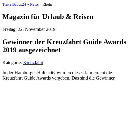
TravelScout24
»
News
» Rhein
Magazin für Urlaub & Reisen
Freitag, 22. November 2019
Gewinner der Kreuzfahrt Guide Awards
2019 ausgezeichnet
Kategorie:
Kreuzfahrt
In der Hamburger Hafencity wurden dieses Jahr erneut die
Kreuzfahrt Guide Awards vergeben. Das sind die Gewinner.