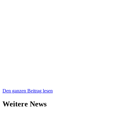
Den ganzen Beitrag lesen
Weitere News