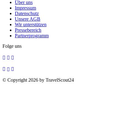
Über uns
Impressum
Datenschutz
Unsere AGB
Wir unterstützen
Pressebereich
Partnerprogramm
Folge uns
© Copyright 2026 by TravelScout24