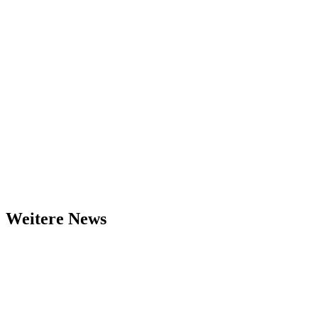
Weitere News