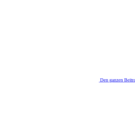
Den ganzen Beitra