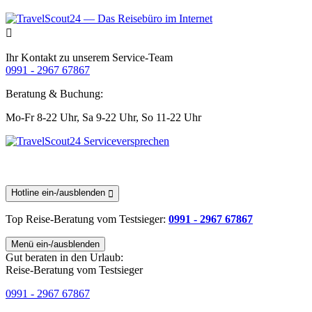
Ihr Kontakt zu unserem Service-Team
0991 - 2967 67867
Beratung & Buchung:
Mo-Fr 8-22 Uhr,
Sa 9-22 Uhr,
So 11-22 Uhr
Hotline ein-/ausblenden
Top Reise-Beratung
vom Testsieger
:
0991 - 2967 67867
Menü ein-/ausblenden
Gut beraten in den Urlaub:
Reise-Beratung vom Testsieger
0991 - 2967 67867