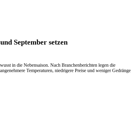
 und September setzen
bewusst in die Nebensaison. Nach Branchenberichten legen die
e: angenehmere Temperaturen, niedrigere Preise und weniger Gedränge