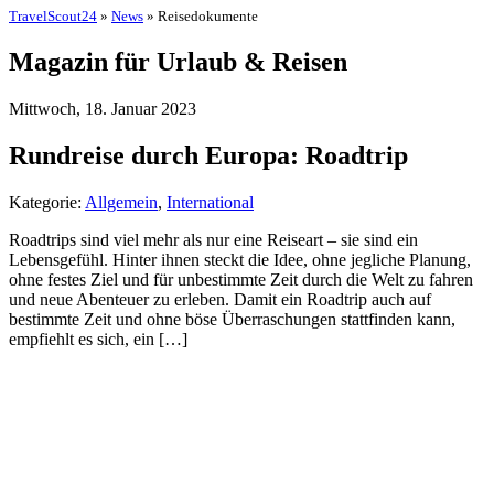
TravelScout24
»
News
» Reisedokumente
Magazin für Urlaub & Reisen
Mittwoch, 18. Januar 2023
Rundreise durch Europa: Roadtrip
Kategorie:
Allgemein
,
International
Roadtrips sind viel mehr als nur eine Reiseart – sie sind ein
Lebensgefühl. Hinter ihnen steckt die Idee, ohne jegliche Planung,
ohne festes Ziel und für unbestimmte Zeit durch die Welt zu fahren
und neue Abenteuer zu erleben. Damit ein Roadtrip auch auf
bestimmte Zeit und ohne böse Überraschungen stattfinden kann,
empfiehlt es sich, ein […]