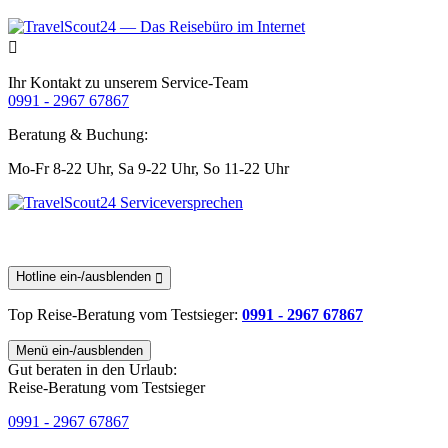
Ihr Kontakt zu unserem Service-Team
0991 - 2967 67867
Beratung & Buchung:
Mo-Fr 8-22 Uhr,
Sa 9-22 Uhr,
So 11-22 Uhr
Hotline ein-/ausblenden
Top Reise-Beratung
vom Testsieger
:
0991 - 2967 67867
Menü ein-/ausblenden
Gut beraten in den Urlaub:
Reise-Beratung vom Testsieger
0991 - 2967 67867