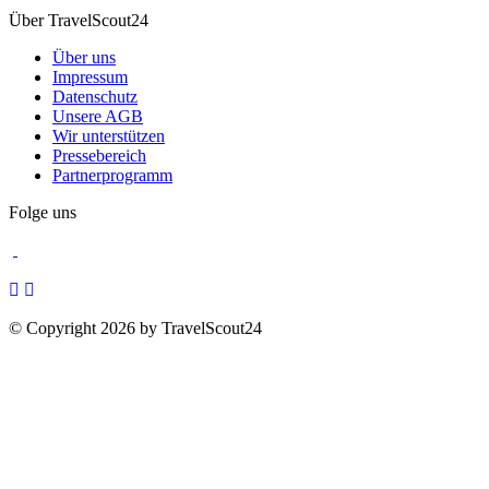
Über TravelScout24
Über uns
Impressum
Datenschutz
Unsere AGB
Wir unterstützen
Pressebereich
Partnerprogramm
Folge uns
© Copyright 2026 by TravelScout24