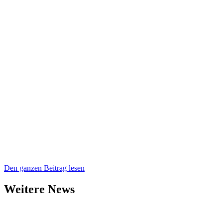
Den ganzen Beitrag lesen
Weitere News