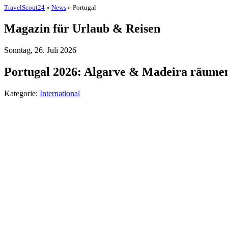
TravelScout24
»
News
» Portugal
Magazin für Urlaub & Reisen
Sonntag, 26. Juli 2026
Portugal 2026: Algarve & Madeira räumen 
Kategorie:
International