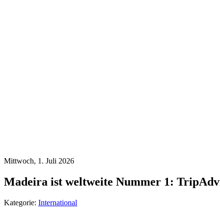
Mittwoch, 1. Juli 2026
Madeira ist weltweite Nummer 1: TripAdv
Kategorie:
International