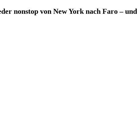
ieder nonstop von New York nach Faro – und