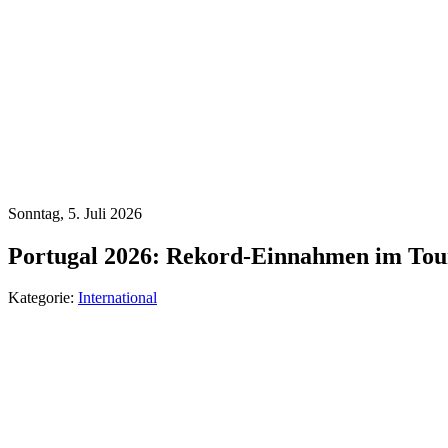
Sonntag, 5. Juli 2026
Portugal 2026: Rekord-Einnahmen im Tour
Kategorie:
International