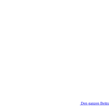
Den ganzen Beitra