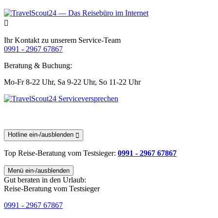
Ihr Kontakt zu unserem Service-Team
0991 - 2967 67867
Beratung & Buchung:
Mo-Fr 8-22 Uhr,
Sa 9-22 Uhr,
So 11-22 Uhr
Hotline ein-/ausblenden
Top Reise-Beratung
vom Testsieger
:
0991 - 2967 67867
Menü ein-/ausblenden
Gut beraten in den Urlaub:
Reise-Beratung vom Testsieger
0991 - 2967 67867