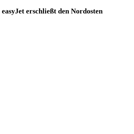
 easyJet erschließt den Nordosten