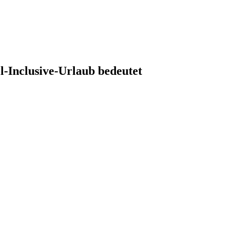
l-Inclusive-Urlaub bedeutet