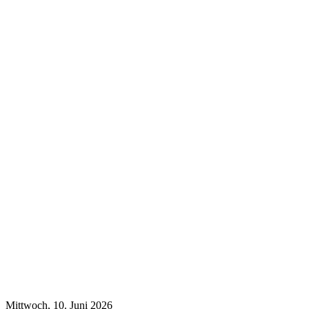
Mittwoch, 10. Juni 2026