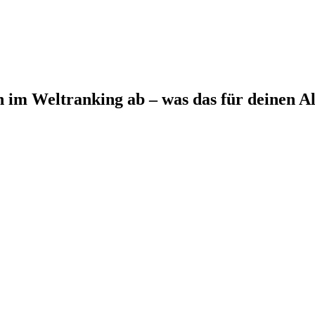
im Weltranking ab – was das für deinen Al