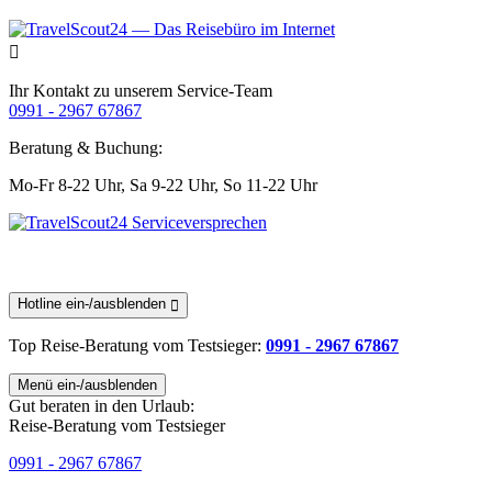
Ihr Kontakt zu unserem Service-Team
0991 - 2967 67867
Beratung & Buchung:
Mo-Fr 8-22 Uhr,
Sa 9-22 Uhr,
So 11-22 Uhr
Hotline ein-/ausblenden
Top Reise-Beratung
vom Testsieger
:
0991 - 2967 67867
Menü ein-/ausblenden
Gut beraten in den Urlaub:
Reise-Beratung vom Testsieger
0991 - 2967 67867