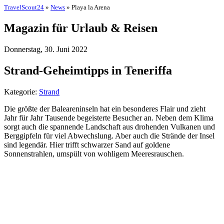
TravelScout24
»
News
» Playa la Arena
Magazin für Urlaub & Reisen
Donnerstag, 30. Juni 2022
Strand-Geheimtipps in Teneriffa
Kategorie:
Strand
Die größte der Baleareninseln hat ein besonderes Flair und zieht
Jahr für Jahr Tausende begeisterte Besucher an. Neben dem Klima
sorgt auch die spannende Landschaft aus drohenden Vulkanen und
Berggipfeln für viel Abwechslung. Aber auch die Strände der Insel
sind legendär. Hier trifft schwarzer Sand auf goldene
Sonnenstrahlen, umspült von wohligem Meeresrauschen.