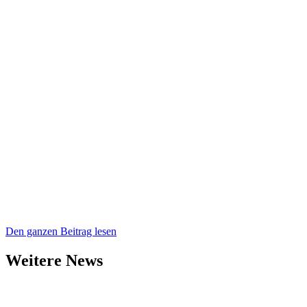
Den ganzen Beitrag lesen
Weitere News