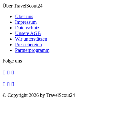
Über TravelScout24
Über uns
Impressum
Datenschutz
Unsere AGB
Wir unterstützen
Pressebereich
Partnerprogramm
Folge uns
© Copyright 2026 by TravelScout24