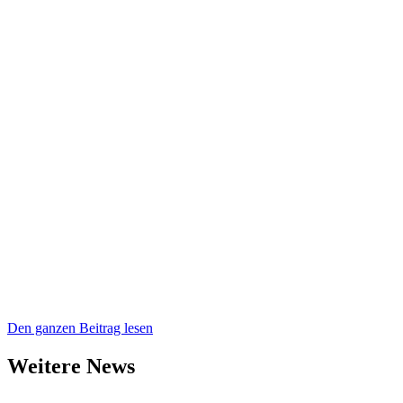
Den ganzen Beitrag lesen
Weitere News