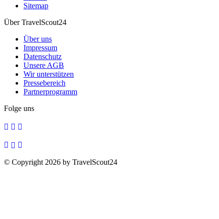
Sitemap
Über TravelScout24
Über uns
Impressum
Datenschutz
Unsere AGB
Wir unterstützen
Pressebereich
Partnerprogramm
Folge uns
© Copyright 2026 by TravelScout24