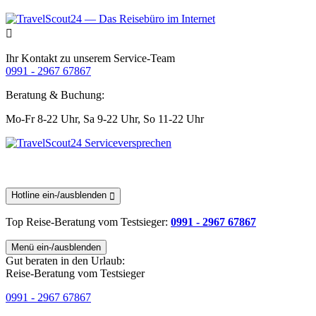
Ihr Kontakt zu unserem Service-Team
0991 - 2967 67867
Beratung & Buchung:
Mo-Fr 8-22 Uhr,
Sa 9-22 Uhr,
So 11-22 Uhr
Hotline ein-/ausblenden
Top Reise-Beratung
vom Testsieger
:
0991 - 2967 67867
Menü ein-/ausblenden
Gut beraten in den Urlaub:
Reise-Beratung vom Testsieger
0991 - 2967 67867