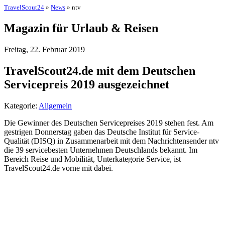
TravelScout24
»
News
» ntv
Magazin für Urlaub & Reisen
Freitag, 22. Februar 2019
TravelScout24.de mit dem Deutschen
Servicepreis 2019 ausgezeichnet
Kategorie:
Allgemein
Die Gewinner des Deutschen Servicepreises 2019 stehen fest. Am
gestrigen Donnerstag gaben das Deutsche Institut für Service-
Qualität (DISQ) in Zusammenarbeit mit dem Nachrichtensender ntv
die 39 servicebesten Unternehmen Deutschlands bekannt. Im
Bereich Reise und Mobilität, Unterkategorie Service, ist
TravelScout24.de vorne mit dabei.