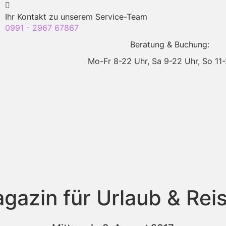
Ihr Kontakt zu unserem Service-Team
0991 - 2967 67867
Beratung & Buchung:
Mo-Fr 8-22 Uhr,
Sa 9-22 Uhr,
So 11
gazin für Urlaub & Rei