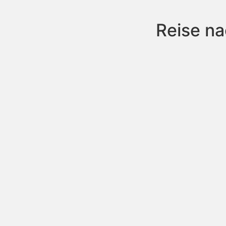
Reise na