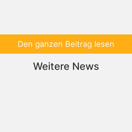
Den ganzen Beitrag lesen
Weitere News