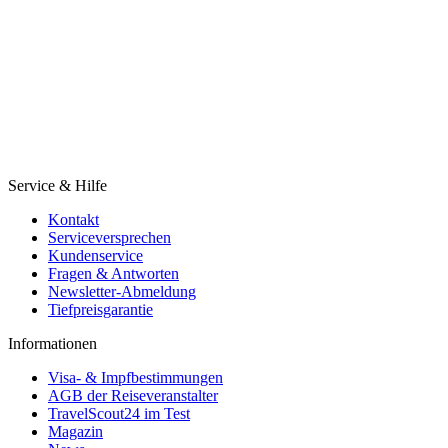
Service & Hilfe
Kontakt
Serviceversprechen
Kundenservice
Fragen & Antworten
Newsletter-Abmeldung
Tiefpreisgarantie
Informationen
Visa- & Impfbestimmungen
AGB der Reiseveranstalter
TravelScout24 im Test
Magazin