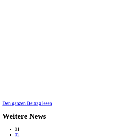
Den ganzen Beitrag lesen
Weitere News
01
02