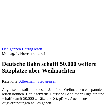
Den ganzen Beitrag lesen
Montag, 1. November 2021
Deutsche Bahn schafft 50.000 weitere
Sitzplätze über Weihnachten
Kategorie:
Allgemein
,
Städtereisen
Zugreisende sollen in diesem Jahr über Weihnachten entspannter
reisen können. Dafür setzt die Deutsche Bahn mehr Züge ein und
schafft damit 50.000 zusätzliche Sitzplätze. Auch neue
Zugverbindungen soll es geben.