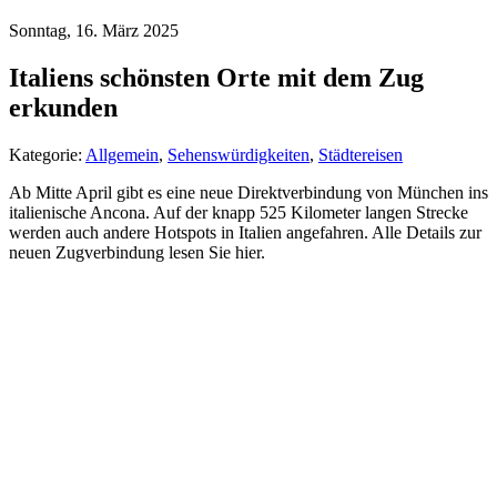
Sonntag, 16. März 2025
Italiens schönsten Orte mit dem Zug
erkunden
Kategorie:
Allgemein
,
Sehenswürdigkeiten
,
Städtereisen
Ab Mitte April gibt es eine neue Direktverbindung von München ins
italienische Ancona. Auf der knapp 525 Kilometer langen Strecke
werden auch andere Hotspots in Italien angefahren. Alle Details zur
neuen Zugverbindung lesen Sie hier.