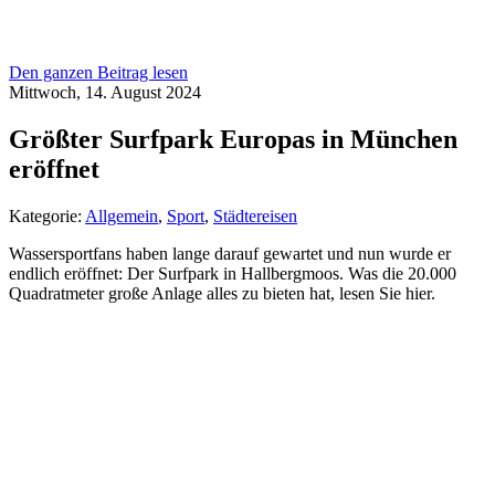
Den ganzen Beitrag lesen
Mittwoch, 14. August 2024
Größter Surfpark Europas in München
eröffnet
Kategorie:
Allgemein
,
Sport
,
Städtereisen
Wassersportfans haben lange darauf gewartet und nun wurde er
endlich eröffnet: Der Surfpark in Hallbergmoos. Was die 20.000
Quadratmeter große Anlage alles zu bieten hat, lesen Sie hier.