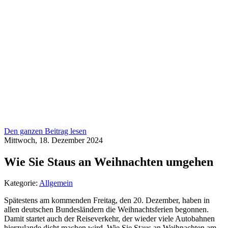
Den ganzen Beitrag lesen
Mittwoch, 18. Dezember 2024
Wie Sie Staus an Weihnachten umgehen
Kategorie:
Allgemein
Spätestens am kommenden Freitag, den 20. Dezember, haben in
allen deutschen Bundesländern die Weihnachtsferien begonnen.
Damit startet auch der Reiseverkehr, der wieder viele Autobahnen
hierzulande dicht machen wird. Wie Sie Staus an Weihnachten am