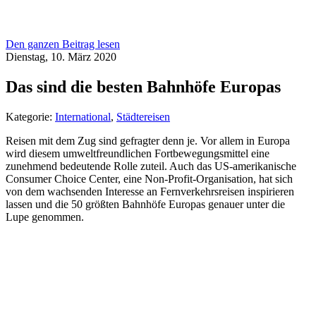
Den ganzen Beitrag lesen
Dienstag, 10. März 2020
Das sind die besten Bahnhöfe Europas
Kategorie:
International
,
Städtereisen
Reisen mit dem Zug sind gefragter denn je. Vor allem in Europa
wird diesem umweltfreundlichen Fortbewegungsmittel eine
zunehmend bedeutende Rolle zuteil. Auch das US-amerikanische
Consumer Choice Center, eine Non-Profit-Organisation, hat sich
von dem wachsenden Interesse an Fernverkehrsreisen inspirieren
lassen und die 50 größten Bahnhöfe Europas genauer unter die
Lupe genommen.