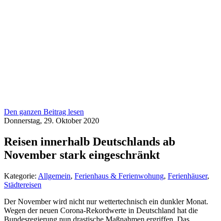
Den ganzen Beitrag lesen
Donnerstag, 29. Oktober 2020
Reisen innerhalb Deutschlands ab
November stark eingeschränkt
Kategorie:
Allgemein
,
Ferienhaus & Ferienwohung
,
Ferienhäuser
,
Städtereisen
Der November wird nicht nur wettertechnisch ein dunkler Monat.
Wegen der neuen Corona-Rekordwerte in Deutschland hat die
Bundesregierung nun drastische Maßnahmen ergriffen. Das