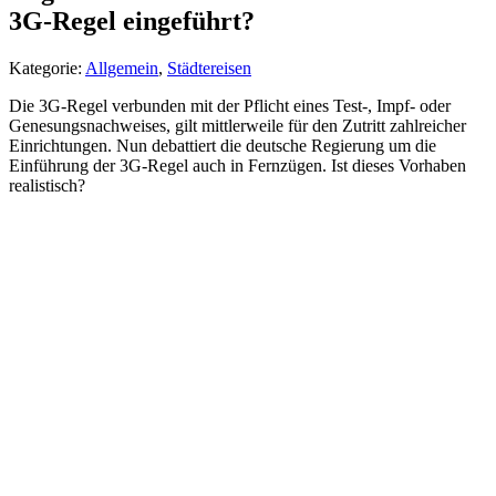
3G-Regel eingeführt?
Kategorie:
Allgemein
,
Städtereisen
Die 3G-Regel verbunden mit der Pflicht eines Test-, Impf- oder
Genesungsnachweises, gilt mittlerweile für den Zutritt zahlreicher
Einrichtungen. Nun debattiert die deutsche Regierung um die
Einführung der 3G-Regel auch in Fernzügen. Ist dieses Vorhaben
realistisch?