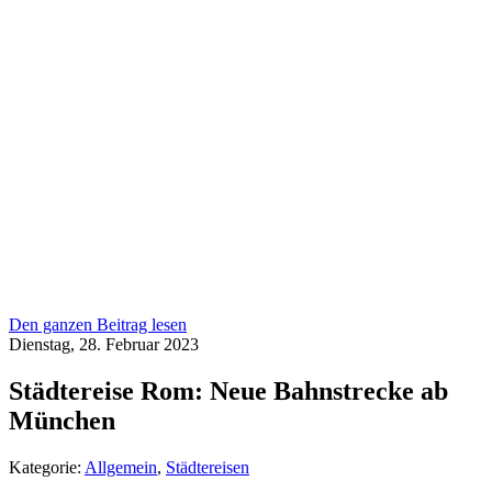
Den ganzen Beitrag lesen
Dienstag, 28. Februar 2023
Städtereise Rom: Neue Bahnstrecke ab
München
Kategorie:
Allgemein
,
Städtereisen