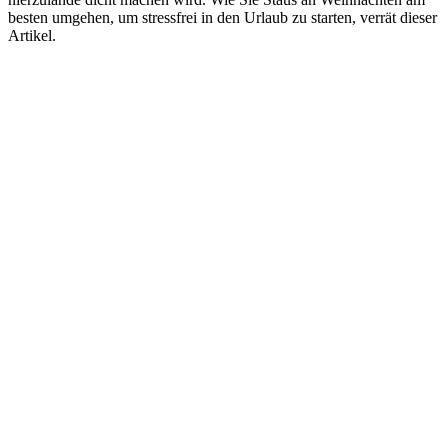
besten umgehen, um stressfrei in den Urlaub zu starten, verrät dieser
Artikel.