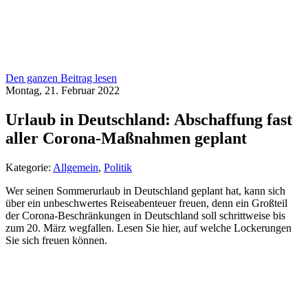
Den ganzen Beitrag lesen
Montag, 21. Februar 2022
Urlaub in Deutschland: Abschaffung fast
aller Corona-Maßnahmen geplant
Kategorie:
Allgemein
,
Politik
Wer seinen Sommerurlaub in Deutschland geplant hat, kann sich
über ein unbeschwertes Reiseabenteuer freuen, denn ein Großteil
der Corona-Beschränkungen in Deutschland soll schrittweise bis
zum 20. März wegfallen. Lesen Sie hier, auf welche Lockerungen
Sie sich freuen können.