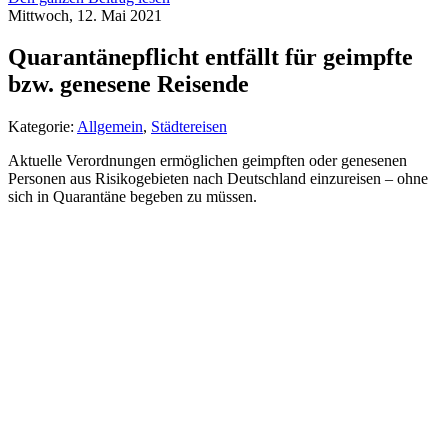
Mittwoch, 12. Mai 2021
Quarantänepflicht entfällt für geimpfte
bzw. genesene Reisende
Kategorie:
Allgemein
,
Städtereisen
Aktuelle Verordnungen ermöglichen geimpften oder genesenen
Personen aus Risikogebieten nach Deutschland einzureisen – ohne
sich in Quarantäne begeben zu müssen.