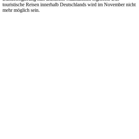
touristische Reisen innerhalb Deutschlands wird im November nicht
mehr möglich sein.