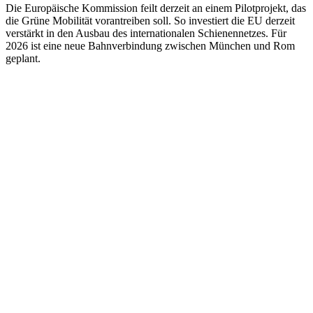
Die Europäische Kommission feilt derzeit an einem Pilotprojekt, das
die Grüne Mobilität vorantreiben soll. So investiert die EU derzeit
verstärkt in den Ausbau des internationalen Schienennetzes. Für
2026 ist eine neue Bahnverbindung zwischen München und Rom
geplant.