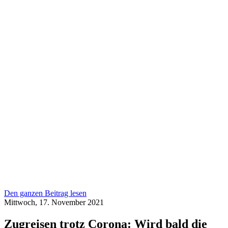
Den ganzen Beitrag lesen
Mittwoch, 17. November 2021
Zugreisen trotz Corona: Wird bald die