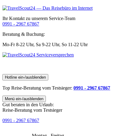
Ihr Kontakt zu unserem Service-Team
0991 - 2967 67867
Beratung & Buchung:
Mo-Fr 8-22 Uhr,
Sa 9-22 Uhr,
So 11-22 Uhr
Hotline ein-/ausblenden
Top Reise-Beratung
vom Testsieger
:
0991 - 2967 67867
Menü ein-/ausblenden
Gut beraten in den Urlaub:
Reise-Beratung vom Testsieger
0991 - 2967 67867
Montag - Freitag