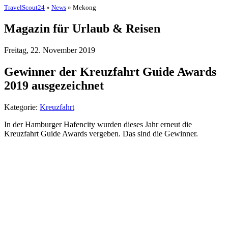
TravelScout24
»
News
» Mekong
Magazin für Urlaub & Reisen
Freitag, 22. November 2019
Gewinner der Kreuzfahrt Guide Awards
2019 ausgezeichnet
Kategorie:
Kreuzfahrt
In der Hamburger Hafencity wurden dieses Jahr erneut die
Kreuzfahrt Guide Awards vergeben. Das sind die Gewinner.