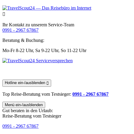
Ihr Kontakt zu unserem Service-Team
0991 - 2967 67867
Beratung & Buchung:
Mo-Fr 8-22 Uhr,
Sa 9-22 Uhr,
So 11-22 Uhr
Hotline ein-/ausblenden
Top Reise-Beratung
vom Testsieger
:
0991 - 2967 67867
Menü ein-/ausblenden
Gut beraten in den Urlaub:
Reise-Beratung vom Testsieger
0991 - 2967 67867