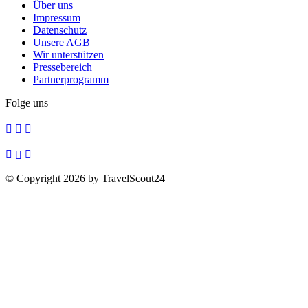
Über uns
Impressum
Datenschutz
Unsere AGB
Wir unterstützen
Pressebereich
Partnerprogramm
Folge uns
© Copyright 2026 by TravelScout24