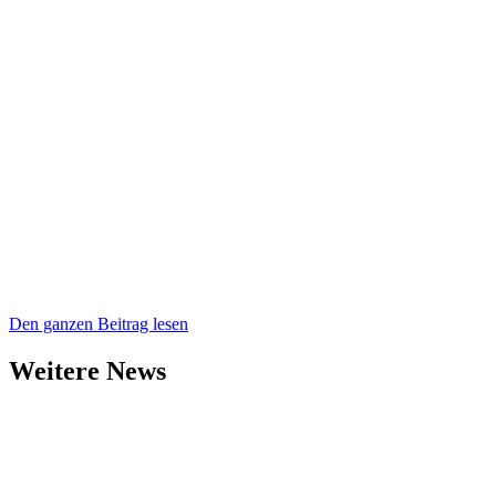
Den ganzen Beitrag lesen
Weitere News