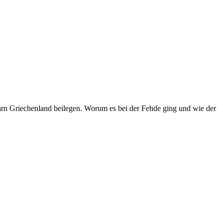
arn Griechenland beilegen. Worum es bei der Fehde ging und wie der