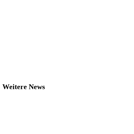
Weitere News