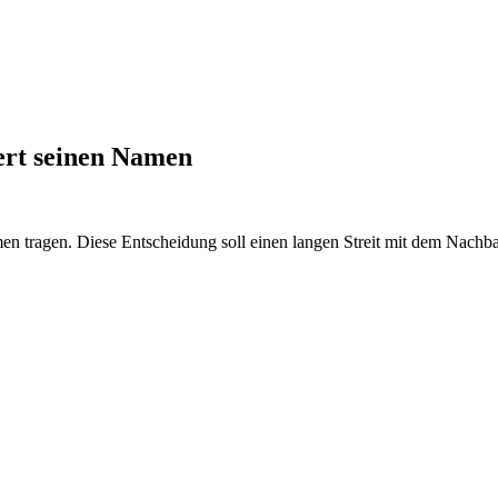
ert seinen Namen
n tragen. Diese Entscheidung soll einen langen Streit mit dem Nachb