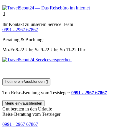
Ihr Kontakt zu unserem Service-Team
0991 - 2967 67867
Beratung & Buchung:
Mo-Fr 8-22 Uhr,
Sa 9-22 Uhr,
So 11-22 Uhr
Hotline ein-/ausblenden
Top Reise-Beratung
vom Testsieger
:
0991 - 2967 67867
Menü ein-/ausblenden
Gut beraten in den Urlaub:
Reise-Beratung vom Testsieger
0991 - 2967 67867