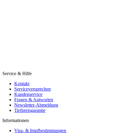
Service & Hilfe
Kontakt
Serviceversprechen
Kundenservice
Fragen & Antworten
Newsletter-Abmeldung
Tiefpreisgarantie
Informationen
Visa- & Impfbestimmungen