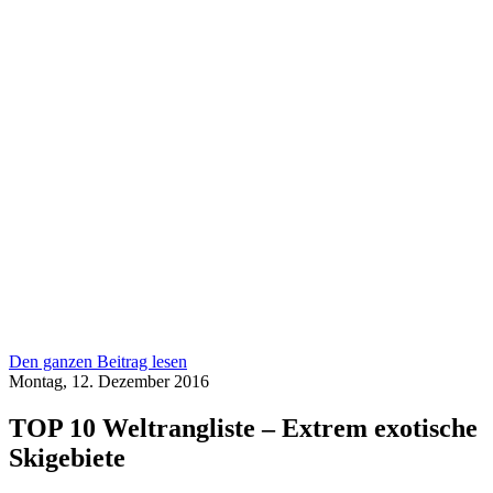
Den ganzen Beitrag lesen
Montag, 12. Dezember 2016
TOP 10 Weltrangliste – Extrem exotische
Skigebiete