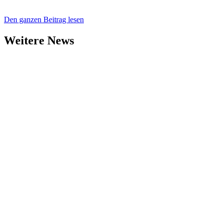
Den ganzen Beitrag lesen
Weitere News