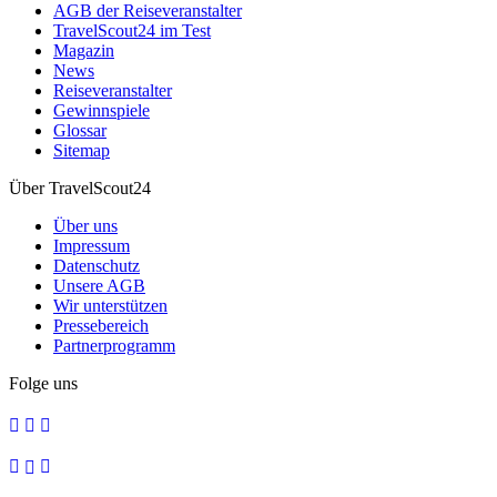
AGB der Reiseveranstalter
TravelScout24 im Test
Magazin
News
Reiseveranstalter
Gewinnspiele
Glossar
Sitemap
Über TravelScout24
Über uns
Impressum
Datenschutz
Unsere AGB
Wir unterstützen
Pressebereich
Partnerprogramm
Folge uns