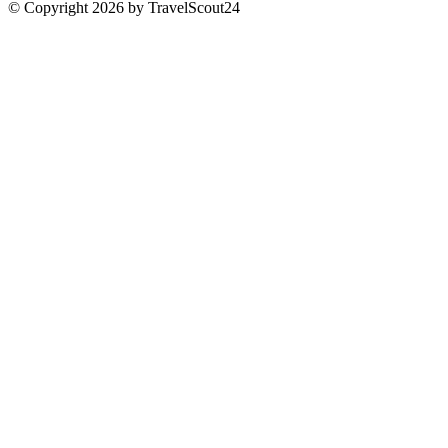
© Copyright 2026 by TravelScout24