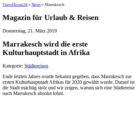
TravelScout24
»
News
» Marrakesch
Magazin für Urlaub & Reisen
Donnerstag, 21. März 2019
Marrakesch wird die erste
Kulturhauptstadt in Afrika
Kategorie:
Städtereisen
Ende letzten Jahres wurde bekannt gegeben, dass Marrakesch zur
ersten Kulturhauptstadt Afrikas für 2020 gewählt wurde. Darauf ist
die Stadt mächtig stolz und wir zeigen, warum sich eine Städtereise
nach Marrakesch absolut lohnt.