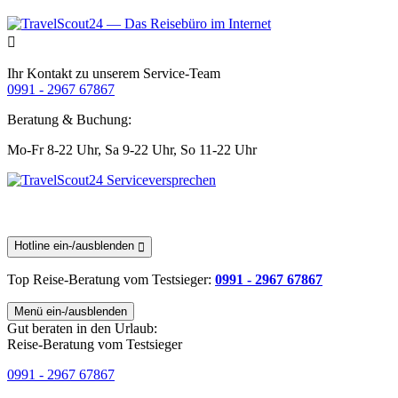
Ihr Kontakt zu unserem Service-Team
0991 - 2967 67867
Beratung & Buchung:
Mo-Fr 8-22 Uhr,
Sa 9-22 Uhr,
So 11-22 Uhr
Hotline ein-/ausblenden
Top Reise-Beratung
vom Testsieger
:
0991 - 2967 67867
Menü ein-/ausblenden
Gut beraten in den Urlaub:
Reise-Beratung vom Testsieger
0991 - 2967 67867