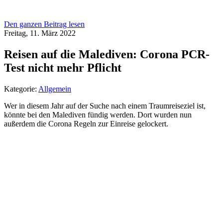
Den ganzen Beitrag lesen
Freitag, 11. März 2022
Reisen auf die Malediven: Corona PCR-
Test nicht mehr Pflicht
Kategorie:
Allgemein
Wer in diesem Jahr auf der Suche nach einem Traumreiseziel ist,
könnte bei den Malediven fündig werden. Dort wurden nun
außerdem die Corona Regeln zur Einreise gelockert.