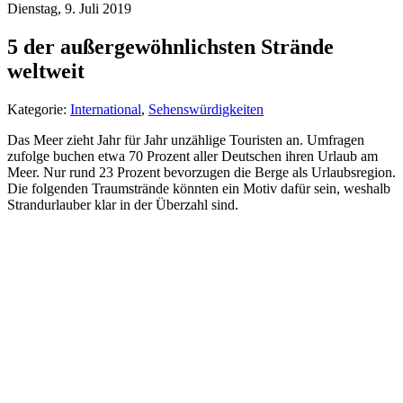
Dienstag, 9. Juli 2019
5 der außergewöhnlichsten Strände
weltweit
Kategorie:
International
,
Sehenswürdigkeiten
Das Meer zieht Jahr für Jahr unzählige Touristen an. Umfragen
zufolge buchen etwa 70 Prozent aller Deutschen ihren Urlaub am
Meer. Nur rund 23 Prozent bevorzugen die Berge als Urlaubsregion.
Die folgenden Traumstrände könnten ein Motiv dafür sein, weshalb
Strandurlauber klar in der Überzahl sind.