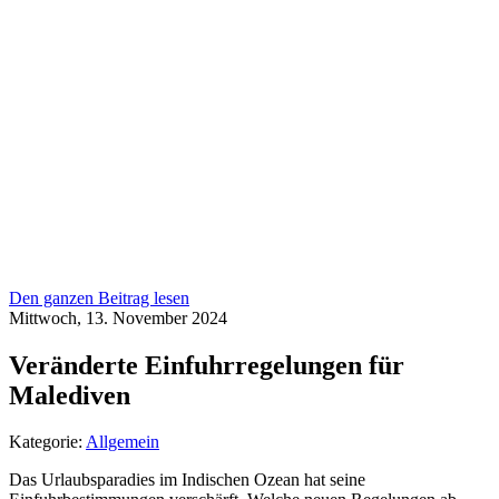
Den ganzen Beitrag lesen
Mittwoch, 13. November 2024
Veränderte Einfuhrregelungen für
Malediven
Kategorie:
Allgemein
Das Urlaubsparadies im Indischen Ozean hat seine