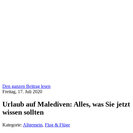
Den ganzen Beitrag lesen
Freitag, 17. Juli 2020
Urlaub auf Malediven: Alles, was Sie jetzt
wissen sollten
Kategorie:
Allgemein
,
Flug & Flüge