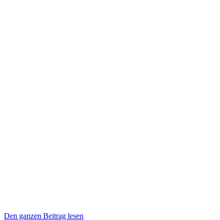
Den ganzen Beitrag lesen