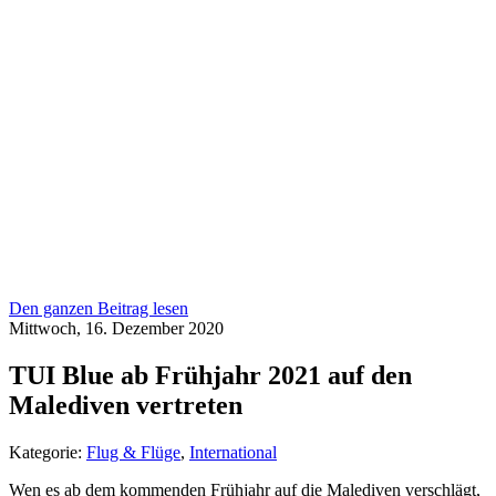
Den ganzen Beitrag lesen
Mittwoch, 16. Dezember 2020
TUI Blue ab Frühjahr 2021 auf den
Malediven vertreten
Kategorie:
Flug & Flüge
,
International
Wen es ab dem kommenden Frühjahr auf die Malediven verschlägt,