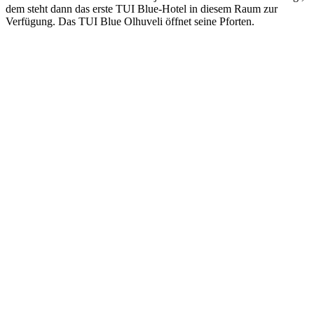
dem steht dann das erste TUI Blue-Hotel in diesem Raum zur
Verfügung. Das TUI Blue Olhuveli öffnet seine Pforten.