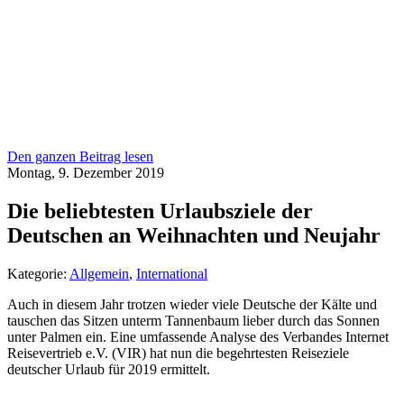
Den ganzen Beitrag lesen
Montag, 9. Dezember 2019
Die beliebtesten Urlaubsziele der
Deutschen an Weihnachten und Neujahr
Kategorie:
Allgemein
,
International
Auch in diesem Jahr trotzen wieder viele Deutsche der Kälte und
tauschen das Sitzen unterm Tannenbaum lieber durch das Sonnen
unter Palmen ein. Eine umfassende Analyse des Verbandes Internet
Reisevertrieb e.V. (VIR) hat nun die begehrtesten Reiseziele
deutscher Urlaub für 2019 ermittelt.