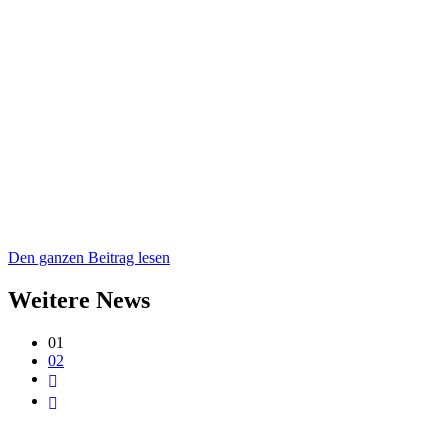
Den ganzen Beitrag lesen
Weitere News
01
02