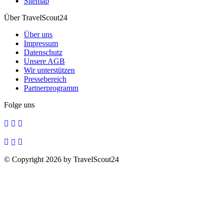
Sitemap
Über TravelScout24
Über uns
Impressum
Datenschutz
Unsere AGB
Wir unterstützen
Pressebereich
Partnerprogramm
Folge uns
© Copyright 2026 by TravelScout24