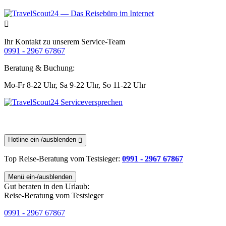
Ihr Kontakt zu unserem Service-Team
0991 - 2967 67867
Beratung & Buchung:
Mo-Fr 8-22 Uhr,
Sa 9-22 Uhr,
So 11-22 Uhr
Hotline ein-/ausblenden
Top Reise-Beratung
vom Testsieger
:
0991 - 2967 67867
Menü ein-/ausblenden
Gut beraten in den Urlaub:
Reise-Beratung vom Testsieger
0991 - 2967 67867