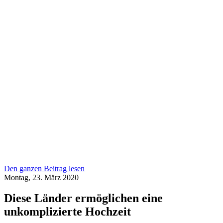
Den ganzen Beitrag lesen
Montag, 23. März 2020
Diese Länder ermöglichen eine
unkomplizierte Hochzeit