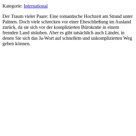
Kategorie:
International
Der Traum vieler Paare: Eine romantische Hochzeit am Strand unter
Palmen. Doch viele schrecken vor einer Eheschließung im Ausland
zurück, da sie sich vor der komplizierten Bürokratie in einem
fremden Land sträuben. Aber es gibt tatsächlich auch Länder, in
denen Sie sich das Ja-Wort auf schnellem und unkomplizierten Weg
geben können.