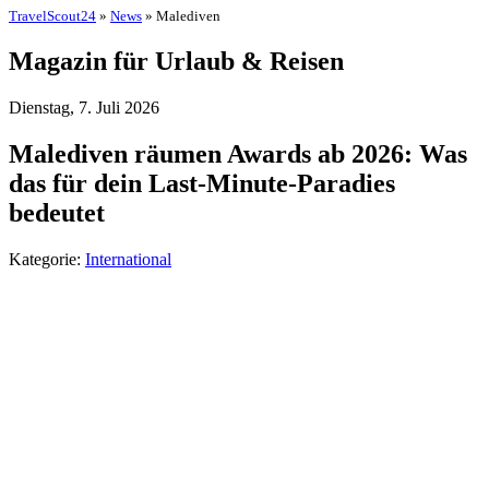
TravelScout24
»
News
» Malediven
Magazin für Urlaub & Reisen
Dienstag, 7. Juli 2026
Malediven räumen Awards ab 2026: Was
das für dein Last-Minute-Paradies
bedeutet
Kategorie:
International