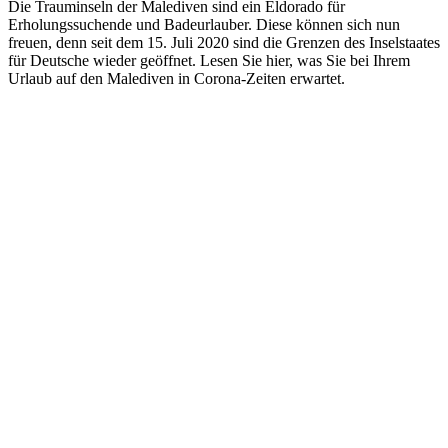
Die Trauminseln der Malediven sind ein Eldorado für
Erholungssuchende und Badeurlauber. Diese können sich nun
freuen, denn seit dem 15. Juli 2020 sind die Grenzen des Inselstaates
für Deutsche wieder geöffnet. Lesen Sie hier, was Sie bei Ihrem
Urlaub auf den Malediven in Corona-Zeiten erwartet.