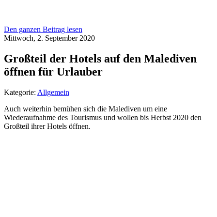
Den ganzen Beitrag lesen
Mittwoch, 2. September 2020
Großteil der Hotels auf den Malediven
öffnen für Urlauber
Kategorie:
Allgemein
Auch weiterhin bemühen sich die Malediven um eine
Wiederaufnahme des Tourismus und wollen bis Herbst 2020 den
Großteil ihrer Hotels öffnen.