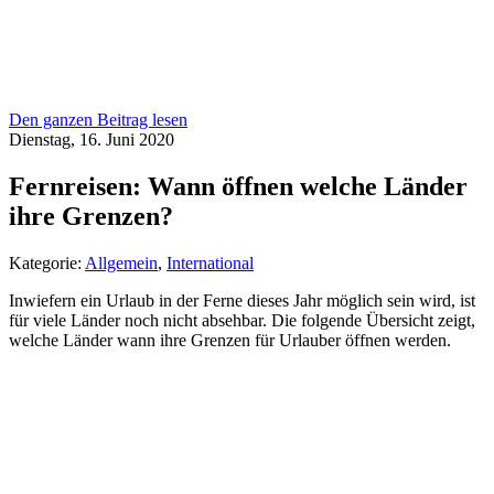
Den ganzen Beitrag lesen
Dienstag, 16. Juni 2020
Fernreisen: Wann öffnen welche Länder
ihre Grenzen?
Kategorie:
Allgemein
,
International
Inwiefern ein Urlaub in der Ferne dieses Jahr möglich sein wird, ist
für viele Länder noch nicht absehbar. Die folgende Übersicht zeigt,
welche Länder wann ihre Grenzen für Urlauber öffnen werden.