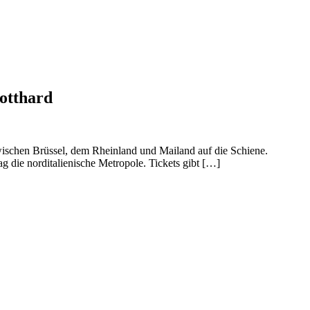
otthard
ischen Brüssel, dem Rheinland und Mailand auf die Schiene.
g die norditalienische Metropole. Tickets gibt […]