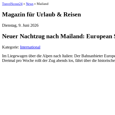
TravelScout24
»
News
» Mailand
Magazin für Urlaub & Reisen
Dienstag, 9. Juni 2026
Neuer Nachtzug nach Mailand: European S
Kategorie:
International
Im Liegewagen über die Alpen nach Italien: Der Bahnanbieter Europ
Dreimal pro Woche rollt der Zug abends los, fährt über die historisc