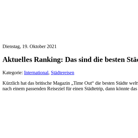
Dienstag, 19. Oktober 2021
Aktuelles Ranking: Das sind die besten Stä
Kategorie:
International
,
Städtereisen
Kürzlich hat das britische Magazin „Time Out“ die besten Städte wel
nach einem passenden Reiseziel für einen Städtetrip, dann könnte das