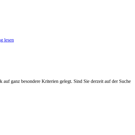
g lesen
auf ganz besondere Kriterien gelegt. Sind Sie derzeit auf der Suche