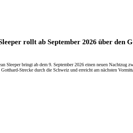
leeper rollt ab September 2026 über den G
ean Sleeper bringt ab dem 9. September 2026 einen neuen Nachtzug zw
he Gotthard-Strecke durch die Schweiz und erreicht am nächsten Vormitta