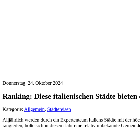
Donnerstag, 24. Oktober 2024
Ranking: Diese italienischen Städte bieten
Kategorie:
Allgemein
,
Städtereisen
Alljährlich werden durch ein Expertenteam Italiens Städte mit der hö
rangierten, holte sich in diesem Jahr eine relativ unbekannte Gemeind