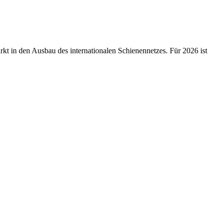
ärkt in den Ausbau des internationalen Schienennetzes. Für 2026 ist