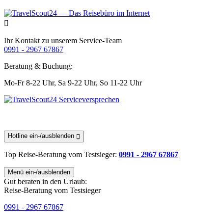
Ihr Kontakt zu unserem Service-Team
0991 - 2967 67867
Beratung & Buchung:
Mo-Fr 8-22 Uhr,
Sa 9-22 Uhr,
So 11-22 Uhr
Hotline ein-/ausblenden
Top Reise-Beratung
vom Testsieger
:
0991 - 2967 67867
Menü ein-/ausblenden
Gut beraten in den Urlaub:
Reise-Beratung vom Testsieger
0991 - 2967 67867