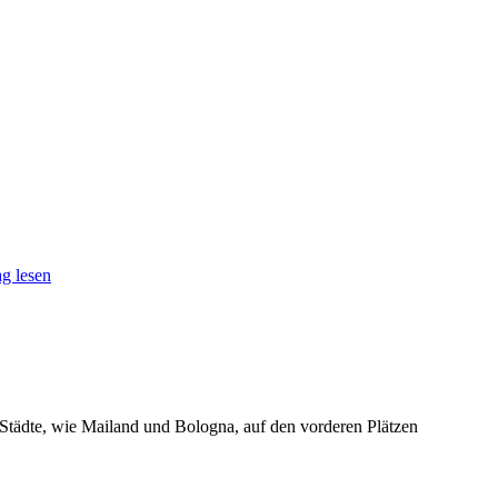
g lesen
e Städte, wie Mailand und Bologna, auf den vorderen Plätzen