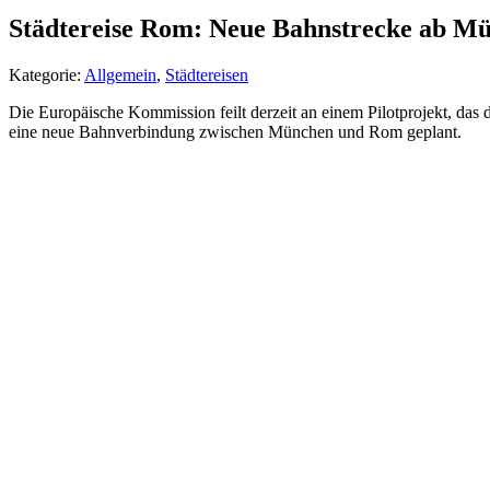
Städtereise Rom: Neue Bahnstrecke ab M
Kategorie:
Allgemein
,
Städtereisen
Die Europäische Kommission feilt derzeit an einem Pilotprojekt, das d
eine neue Bahnverbindung zwischen München und Rom geplant.