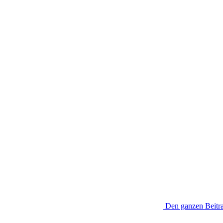
Den ganzen Beitra