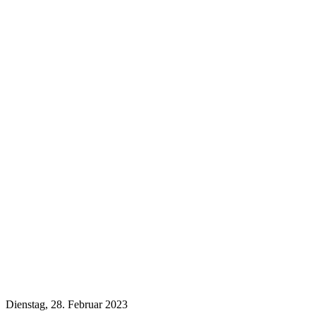
Dienstag, 28. Februar 2023