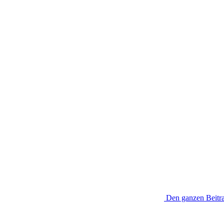
Den ganzen Beitra