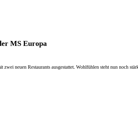
 der MS Europa
wei neuen Restaurants ausgestattet. Wohlfühlen steht nun noch stärk