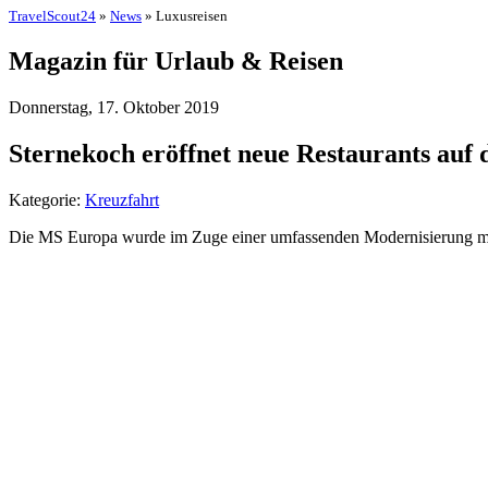
TravelScout24
»
News
» Luxusreisen
Magazin für Urlaub & Reisen
Donnerstag, 17. Oktober 2019
Sternekoch eröffnet neue Restaurants auf
Kategorie:
Kreuzfahrt
Die MS Europa wurde im Zuge einer umfassenden Modernisierung mit z