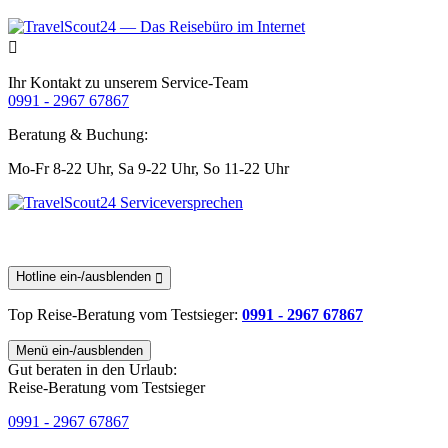
Ihr Kontakt zu unserem Service-Team
0991 - 2967 67867
Beratung & Buchung:
Mo-Fr 8-22 Uhr,
Sa 9-22 Uhr,
So 11-22 Uhr
Hotline ein-/ausblenden
Top Reise-Beratung
vom Testsieger
:
0991 - 2967 67867
Menü ein-/ausblenden
Gut beraten in den Urlaub:
Reise-Beratung vom Testsieger
0991 - 2967 67867