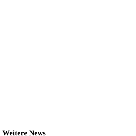
Weitere News