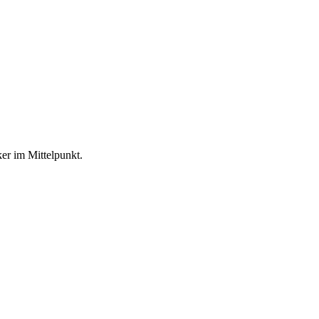
er im Mittelpunkt.