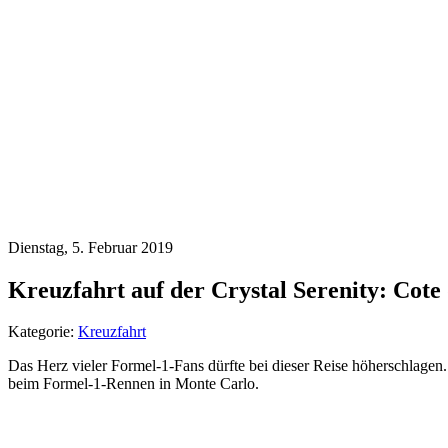
Dienstag, 5. Februar 2019
Kreuzfahrt auf der Crystal Serenity: Cot
Kategorie:
Kreuzfahrt
Das Herz vieler Formel-1-Fans dürfte bei dieser Reise höherschlagen
beim Formel-1-Rennen in Monte Carlo.