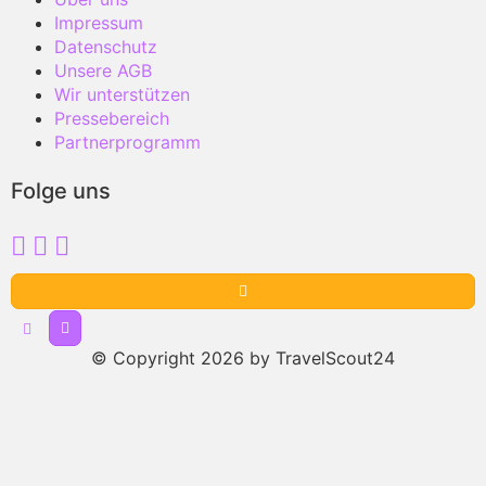
Impressum
Datenschutz
Unsere AGB
Wir unterstützen
Pressebereich
Partnerprogramm
Folge uns
© Copyright 2026 by TravelScout24