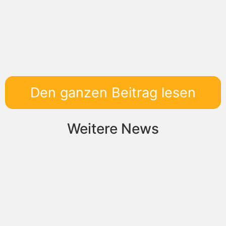
Den ganzen Beitrag lesen
Weitere News