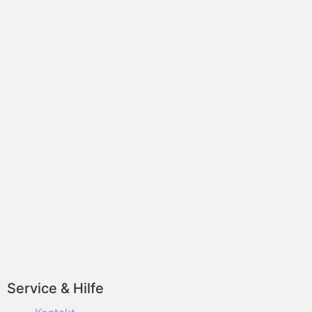
Service & Hilfe