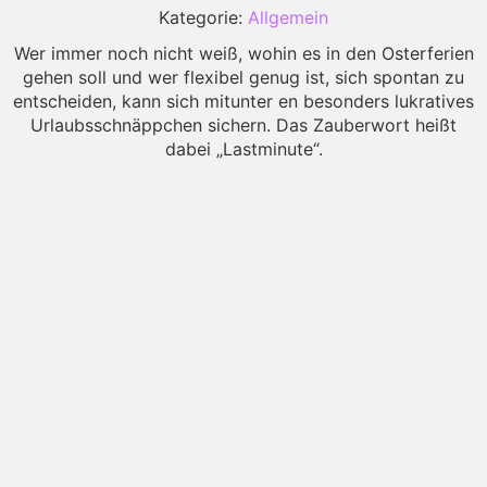
Kategorie:
Allgemein
Wer immer noch nicht weiß, wohin es in den Osterferien
gehen soll und wer flexibel genug ist, sich spontan zu
entscheiden, kann sich mitunter en besonders lukratives
Urlaubsschnäppchen sichern. Das Zauberwort heißt
dabei „Lastminute“.