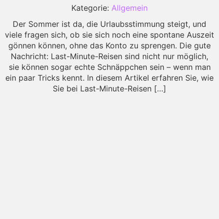
Kategorie:
Allgemein
Der Sommer ist da, die Urlaubsstimmung steigt, und
viele fragen sich, ob sie sich noch eine spontane Auszeit
gönnen können, ohne das Konto zu sprengen. Die gute
Nachricht: Last-Minute-Reisen sind nicht nur möglich,
sie können sogar echte Schnäppchen sein – wenn man
ein paar Tricks kennt. In diesem Artikel erfahren Sie, wie
Sie bei Last-Minute-Reisen […]