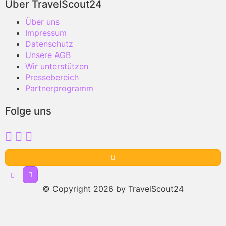
Über TravelScout24
Über uns
Impressum
Datenschutz
Unsere AGB
Wir unterstützen
Pressebereich
Partnerprogramm
Folge uns
© Copyright 2026 by TravelScout24