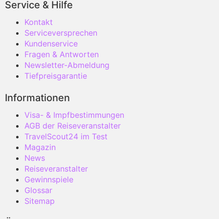
Service & Hilfe
Kontakt
Serviceversprechen
Kundenservice
Fragen & Antworten
Newsletter-Abmeldung
Tiefpreisgarantie
Informationen
Visa- & Impfbestimmungen
AGB der Reiseveranstalter
TravelScout24 im Test
Magazin
News
Reiseveranstalter
Gewinnspiele
Glossar
Sitemap