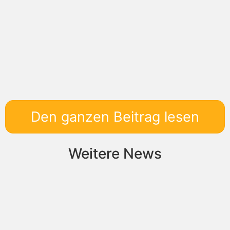
Den ganzen Beitrag lesen
Weitere News