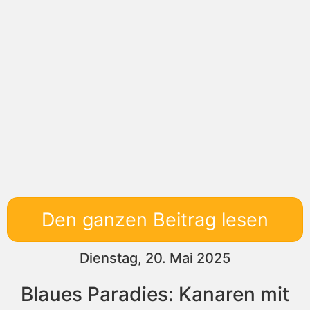
Den ganzen Beitrag lesen
Dienstag, 20. Mai 2025
Blaues Paradies: Kanaren mit