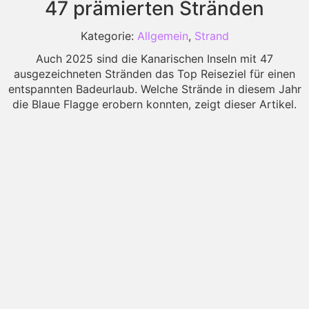
47 prämierten Stränden
Kategorie:
Allgemein
,
Strand
Auch 2025 sind die Kanarischen Inseln mit 47
ausgezeichneten Stränden das Top Reiseziel für einen
entspannten Badeurlaub. Welche Strände in diesem Jahr
die Blaue Flagge erobern konnten, zeigt dieser Artikel.