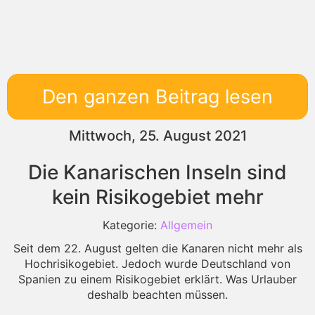
Den ganzen Beitrag lesen
Mittwoch, 25. August 2021
Die Kanarischen Inseln sind
kein Risikogebiet mehr
Kategorie:
Allgemein
Seit dem 22. August gelten die Kanaren nicht mehr als
Hochrisikogebiet. Jedoch wurde Deutschland von
Spanien zu einem Risikogebiet erklärt. Was Urlauber
deshalb beachten müssen.