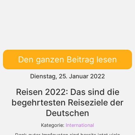
Den ganzen Beitrag lesen
Dienstag, 25. Januar 2022
Reisen 2022: Das sind die
begehrtesten Reiseziele der
Deutschen
Kategorie:
International