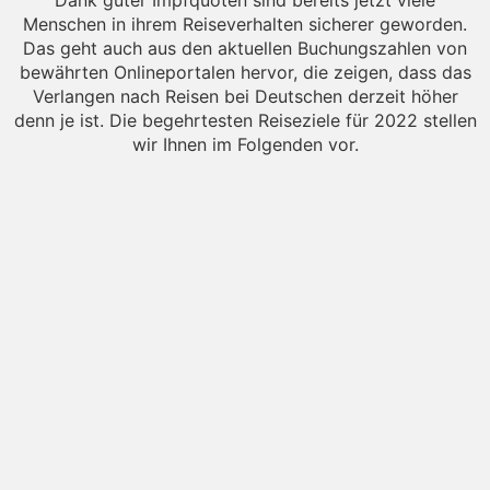
Dank guter Impfquoten sind bereits jetzt viele
Menschen in ihrem Reiseverhalten sicherer geworden.
Das geht auch aus den aktuellen Buchungszahlen von
bewährten Onlineportalen hervor, die zeigen, dass das
Verlangen nach Reisen bei Deutschen derzeit höher
denn je ist. Die begehrtesten Reiseziele für 2022 stellen
wir Ihnen im Folgenden vor.