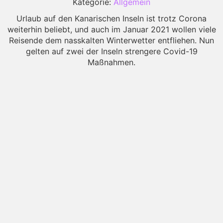
Kategorie:
Allgemein
Urlaub auf den Kanarischen Inseln ist trotz Corona
weiterhin beliebt, und auch im Januar 2021 wollen viele
Reisende dem nasskalten Winterwetter entfliehen. Nun
gelten auf zwei der Inseln strengere Covid-19
Maßnahmen.