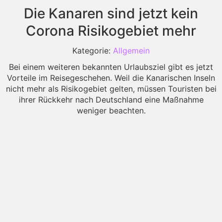
Die Kanaren sind jetzt kein
Corona Risikogebiet mehr
Kategorie:
Allgemein
Bei einem weiteren bekannten Urlaubsziel gibt es jetzt
Vorteile im Reisegeschehen. Weil die Kanarischen Inseln
nicht mehr als Risikogebiet gelten, müssen Touristen bei
ihrer Rückkehr nach Deutschland eine Maßnahme
weniger beachten.