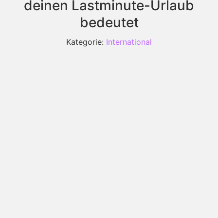
deinen Lastminute-Urlaub
bedeutet
Kategorie:
International