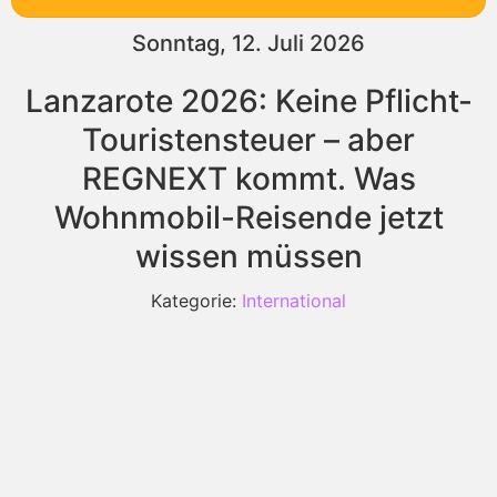
Sonntag, 12. Juli 2026
Lanzarote 2026: Keine Pflicht-
Touristensteuer – aber
REGNEXT kommt. Was
Wohnmobil-Reisende jetzt
wissen müssen
Kategorie:
International