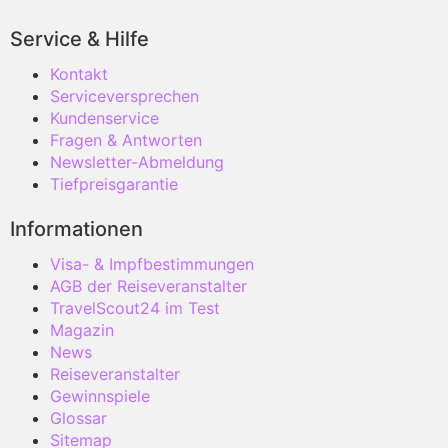
Service & Hilfe
Kontakt
Serviceversprechen
Kundenservice
Fragen & Antworten
Newsletter-Abmeldung
Tiefpreisgarantie
Informationen
Visa- & Impfbestimmungen
AGB der Reiseveranstalter
TravelScout24 im Test
Magazin
News
Reiseveranstalter
Gewinnspiele
Glossar
Sitemap