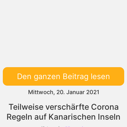
Den ganzen Beitrag lesen
Mittwoch, 20. Januar 2021
Teilweise verschärfte Corona
Regeln auf Kanarischen Inseln