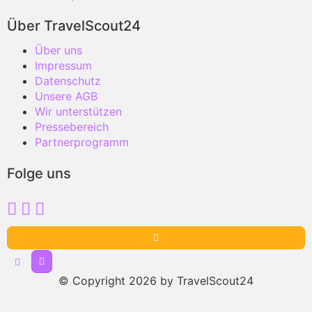
Über TravelScout24
Über uns
Impressum
Datenschutz
Unsere AGB
Wir unterstützen
Pressebereich
Partnerprogramm
Folge uns
© Copyright 2026 by TravelScout24