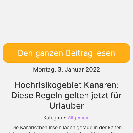
Den ganzen Beitrag lesen
Montag, 3. Januar 2022
Hochrisikogebiet Kanaren:
Diese Regeln gelten jetzt für
Urlauber
Kategorie:
Allgemein
Die Kanarischen Inseln laden gerade in der kalten