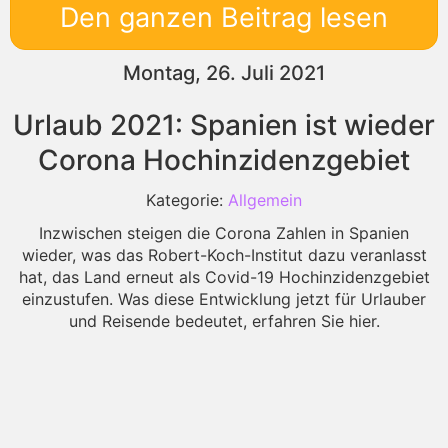
Den ganzen Beitrag lesen
Montag, 26. Juli 2021
Urlaub 2021: Spanien ist wieder
Corona Hochinzidenzgebiet
Kategorie:
Allgemein
Inzwischen steigen die Corona Zahlen in Spanien
wieder, was das Robert-Koch-Institut dazu veranlasst
hat, das Land erneut als Covid-19 Hochinzidenzgebiet
einzustufen. Was diese Entwicklung jetzt für Urlauber
und Reisende bedeutet, erfahren Sie hier.