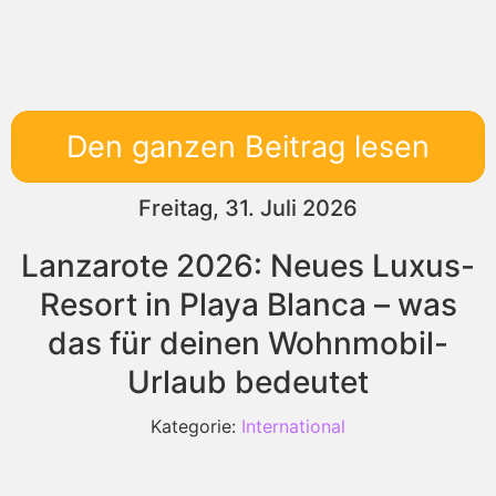
Den ganzen Beitrag lesen
Freitag, 31. Juli 2026
Lanzarote 2026: Neues Luxus-
Resort in Playa Blanca – was
das für deinen Wohnmobil-
Urlaub bedeutet
Kategorie:
International