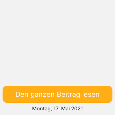
Den ganzen Beitrag lesen
Montag, 17. Mai 2021