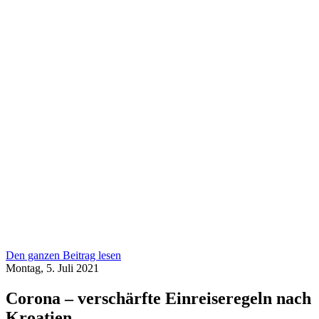
Den ganzen Beitrag lesen
Montag, 5. Juli 2021
Corona – verschärfte Einreiseregeln nach
Kroatien