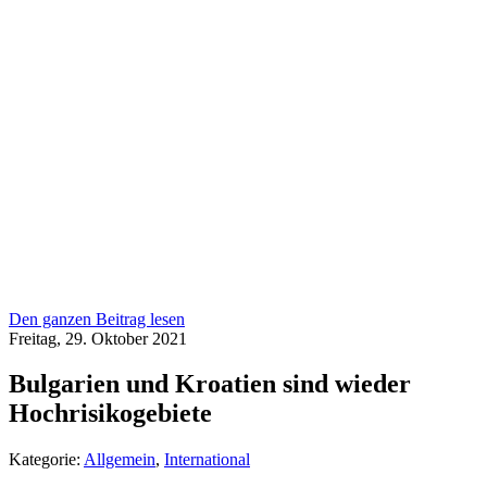
Den ganzen Beitrag lesen
Freitag, 29. Oktober 2021
Bulgarien und Kroatien sind wieder
Hochrisikogebiete
Kategorie:
Allgemein
,
International