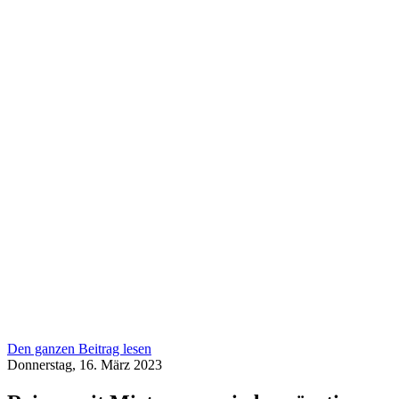
Den ganzen Beitrag lesen
Donnerstag, 16. März 2023