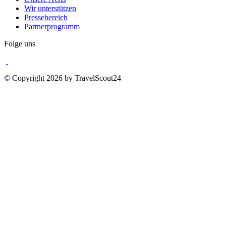
Wir unterstützen
Pressebereich
Partnerprogramm
Folge uns
© Copyright 2026 by TravelScout24