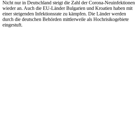
Nicht nur in Deutschland steigt die Zahl der Corona-Neuinfektionen
wieder an. Auch die EU-Länder Bulgarien und Kroatien haben mit
einer steigenden Infektionsrate zu kämpfen. Die Länder werden
durch die deutschen Behörden mittlerweile als Hochrisikogebiete
eingestuft.