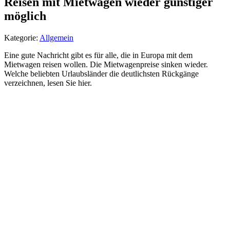
Reisen mit Mietwagen wieder günstiger
möglich
Kategorie:
Allgemein
Eine gute Nachricht gibt es für alle, die in Europa mit dem
Mietwagen reisen wollen. Die Mietwagenpreise sinken wieder.
Welche beliebten Urlaubsländer die deutlichsten Rückgänge
verzeichnen, lesen Sie hier.