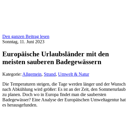
Den ganzen Beitrag lesen
Sonntag, 11. Juni 2023
Europäische Urlaubsländer mit den
meisten sauberen Badegewässern
Kategorie:
Allgemein
,
Strand
,
Umwelt & Natur
Die Temperaturen steigen, die Tage werden länger und der Wunsch
nach Abkühlung wird größer: Es ist an der Zeit, den Sommerurlaub
zu planen. Doch wo in Europa findet man die saubersten
Badegewässer? Eine Analyse der Europäischen Umweltagentur hat
es herausgefunden.