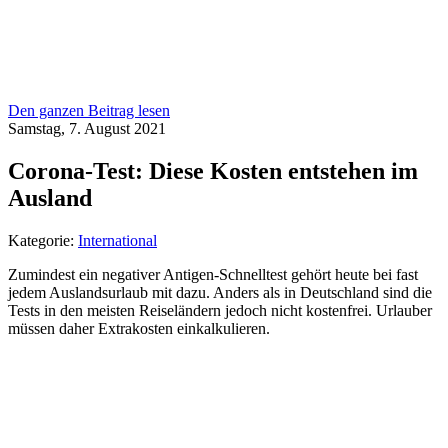
Den ganzen Beitrag lesen
Samstag, 7. August 2021
Corona-Test: Diese Kosten entstehen im
Ausland
Kategorie:
International
Zumindest ein negativer Antigen-Schnelltest gehört heute bei fast
jedem Auslandsurlaub mit dazu. Anders als in Deutschland sind die
Tests in den meisten Reiseländern jedoch nicht kostenfrei. Urlauber
müssen daher Extrakosten einkalkulieren.