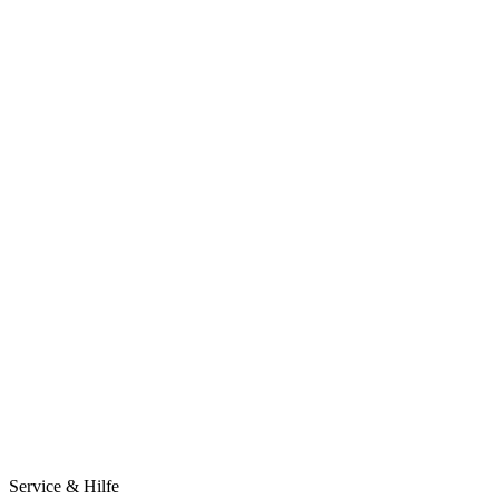
Service & Hilfe