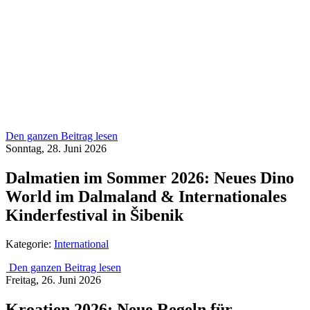
Den ganzen Beitrag lesen
Sonntag, 28. Juni 2026
Dalmatien im Sommer 2026: Neues Dino
World im Dalmaland & Internationales
Kinderfestival in Šibenik
Kategorie:
International
Den ganzen Beitrag lesen
Freitag, 26. Juni 2026
Kroatien 2026: Neue Regeln für