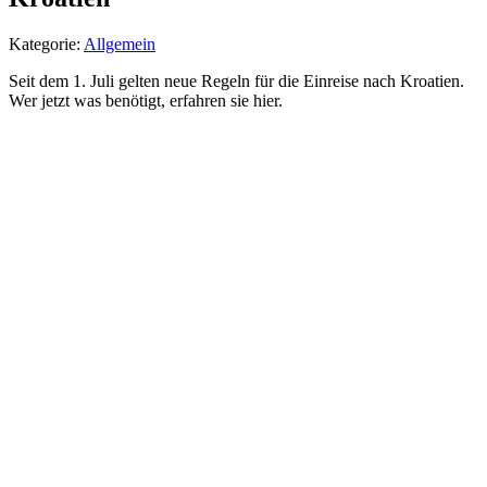
Kategorie:
Allgemein
Seit dem 1. Juli gelten neue Regeln für die Einreise nach Kroatien.
Wer jetzt was benötigt, erfahren sie hier.