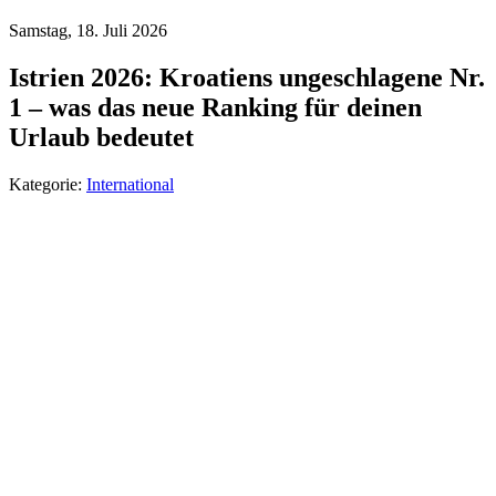
Samstag, 18. Juli 2026
Istrien 2026: Kroatiens ungeschlagene Nr.
1 – was das neue Ranking für deinen
Urlaub bedeutet
Kategorie:
International