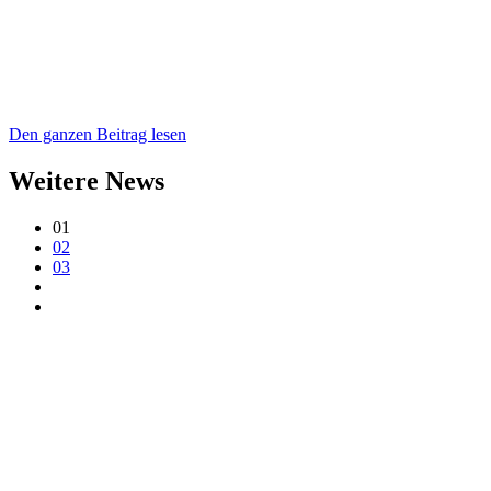
Den ganzen Beitrag lesen
Weitere News
01
02
03