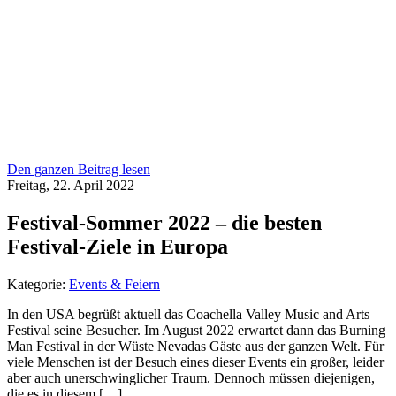
Den ganzen Beitrag lesen
Freitag, 22. April 2022
Festival-Sommer 2022 – die besten
Festival-Ziele in Europa
Kategorie:
Events & Feiern
In den USA begrüßt aktuell das Coachella Valley Music and Arts
Festival seine Besucher. Im August 2022 erwartet dann das Burning
Man Festival in der Wüste Nevadas Gäste aus der ganzen Welt. Für
viele Menschen ist der Besuch eines dieser Events ein großer, leider
aber auch unerschwinglicher Traum. Dennoch müssen diejenigen,
die es in diesem […]