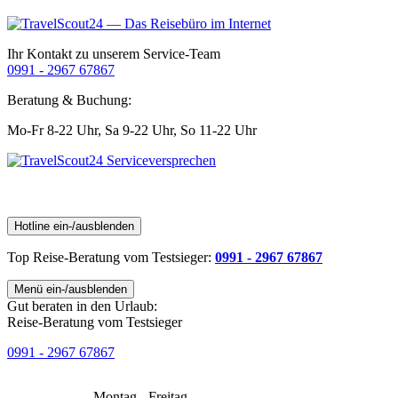
Ihr Kontakt zu unserem Service-Team
0991 - 2967 67867
Beratung & Buchung:
Mo-Fr 8-22 Uhr,
Sa 9-22 Uhr,
So 11-22 Uhr
Hotline ein-/ausblenden
Top Reise-Beratung
vom Testsieger
:
0991 - 2967 67867
Menü ein-/ausblenden
Gut beraten in den Urlaub:
Reise-Beratung vom Testsieger
0991 - 2967 67867
Montag - Freitag