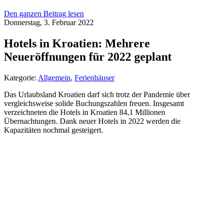
Den ganzen Beitrag lesen
Donnerstag, 3. Februar 2022
Hotels in Kroatien: Mehrere
Neueröffnungen für 2022 geplant
Kategorie:
Allgemein
,
Ferienhäuser
Das Urlaubsland Kroatien darf sich trotz der Pandemie über
vergleichsweise solide Buchungszahlen freuen. Insgesamt
verzeichneten die Hotels in Kroatien 84,1 Millionen
Übernachtungen. Dank neuer Hotels in 2022 werden die
Kapazitäten nochmal gesteigert.