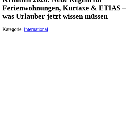
Ferienwohnungen, Kurtaxe & ETIAS –
was Urlauber jetzt wissen müssen
Kategorie:
International