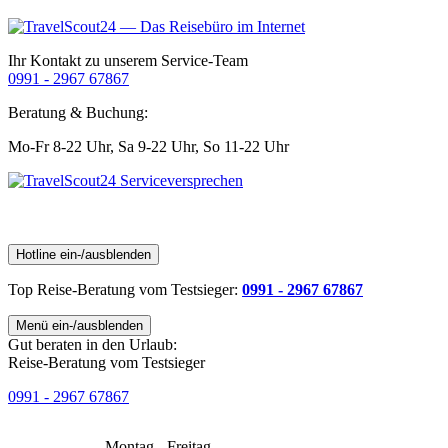
Ihr Kontakt zu unserem Service-Team
0991 - 2967 67867
Beratung & Buchung:
Mo-Fr 8-22 Uhr,
Sa 9-22 Uhr,
So 11-22 Uhr
Hotline ein-/ausblenden
Top Reise-Beratung
vom Testsieger
:
0991 - 2967 67867
Menü ein-/ausblenden
Gut beraten in den Urlaub:
Reise-Beratung vom Testsieger
0991 - 2967 67867
Montag - Freitag