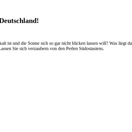
 Deutschland!
ist und die Sonne sich so gar nicht blicken lassen will? Was liegt da 
ssen Sie sich verzaubern von den Perlen Südostasiens.