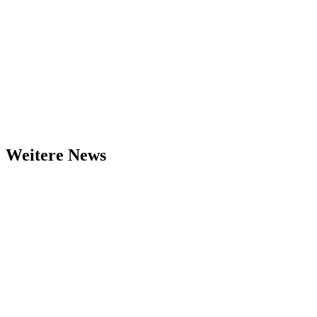
Weitere News