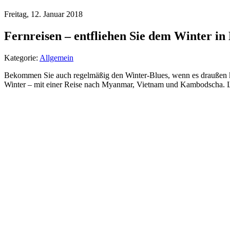
Freitag, 12. Januar 2018
Fernreisen – entfliehen Sie dem Winter in
Kategorie:
Allgemein
Bekommen Sie auch regelmäßig den Winter-Blues, wenn es draußen kalt 
Winter – mit einer Reise nach Myanmar, Vietnam und Kambodscha. La