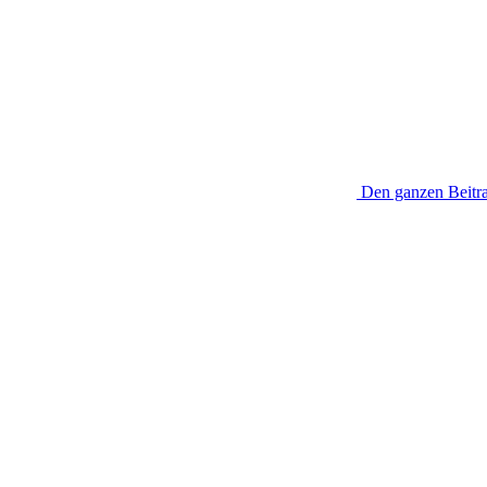
Den ganzen Beitra