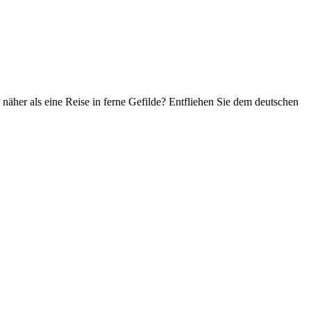
näher als eine Reise in ferne Gefilde? Entfliehen Sie dem deutschen