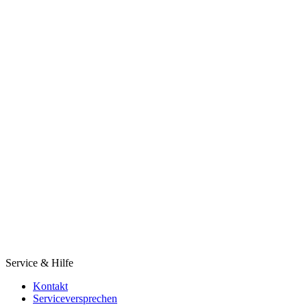
Service & Hilfe
Kontakt
Serviceversprechen