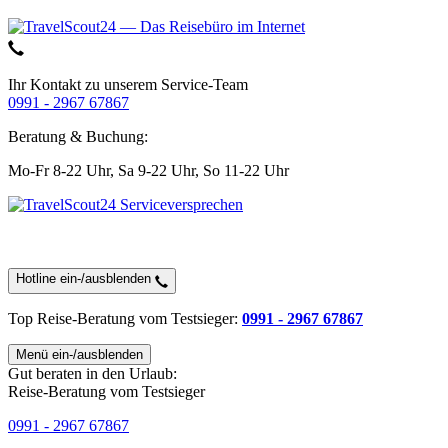
Ihr Kontakt zu unserem Service-Team
0991 - 2967 67867
Beratung & Buchung:
Mo-Fr 8-22 Uhr,
Sa 9-22 Uhr,
So 11-22 Uhr
Hotline ein-/ausblenden
Top Reise-Beratung
vom Testsieger
:
0991 - 2967 67867
Menü ein-/ausblenden
Gut beraten in den Urlaub:
Reise-Beratung vom Testsieger
0991 - 2967 67867