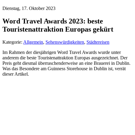
Dienstag, 17. Oktober 2023
Word Travel Awards 2023: beste
Touristenattraktion Europas gekürt
Kategorie:
Allgemein
,
Sehenswürdigkeiten
,
Städtereisen
Im Rahmen der diesjährigen Word Travel Awards wurde unter
anderem die beste Touristenattraktion Europas ausgezeichnet. Der
Preis geht diesmal überraschenderweise an eine Brauerei in Dublin.
Was das Besondere am Guinness Storehouse in Dublin ist, verrät
dieser Artikel.