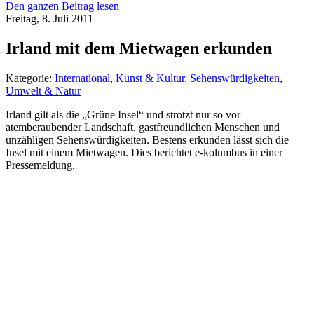
Den ganzen Beitrag lesen
Freitag, 8. Juli 2011
Irland mit dem Mietwagen erkunden
Kategorie:
International
,
Kunst & Kultur
,
Sehenswürdigkeiten
,
Umwelt & Natur
Irland gilt als die „Grüne Insel“ und strotzt nur so vor
atemberaubender Landschaft, gastfreundlichen Menschen und
unzähligen Sehenswürdigkeiten. Bestens erkunden lässt sich die
Insel mit einem Mietwagen. Dies berichtet e-kolumbus in einer
Pressemeldung.