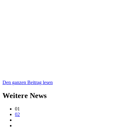
Den ganzen Beitrag lesen
Weitere News
01
02