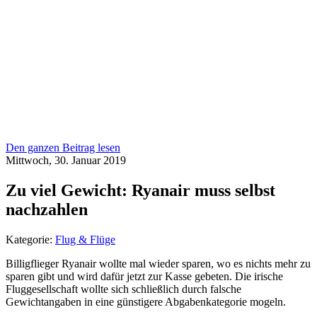
Den ganzen Beitrag lesen
Mittwoch, 30. Januar 2019
Zu viel Gewicht: Ryanair muss selbst
nachzahlen
Kategorie:
Flug & Flüge
Billigflieger Ryanair wollte mal wieder sparen, wo es nichts mehr zu
sparen gibt und wird dafür jetzt zur Kasse gebeten. Die irische
Fluggesellschaft wollte sich schließlich durch falsche
Gewichtangaben in eine günstigere Abgabenkategorie mogeln.