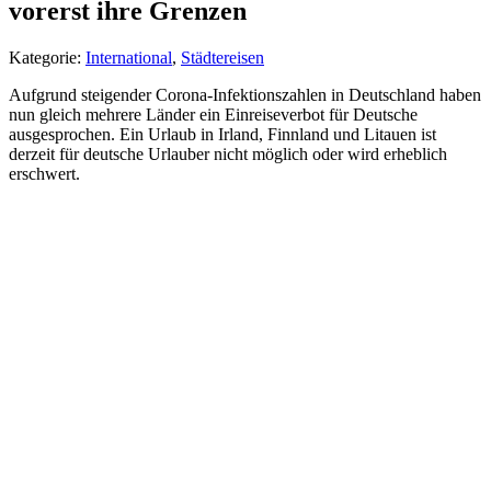
vorerst ihre Grenzen
Kategorie:
International
,
Städtereisen
Aufgrund steigender Corona-Infektionszahlen in Deutschland haben
nun gleich mehrere Länder ein Einreiseverbot für Deutsche
ausgesprochen. Ein Urlaub in Irland, Finnland und Litauen ist
derzeit für deutsche Urlauber nicht möglich oder wird erheblich
erschwert.