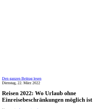
Den ganzen Beitrag lesen
Dienstag, 22. März 2022
Reisen 2022: Wo Urlaub ohne
Einreisebeschränkungen möglich ist