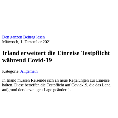
Den ganzen Beitrag lesen
Mittwoch, 1. Dezember 2021
Irland erweitert die Einreise Testpflicht
während Covid-19
Kategorie:
Allgemein
In Irland müssen Reisende sich an neue Regelungen zur Einreise
halten. Diese betreffen die Testpflicht auf Covid-19, die das Land
aufgrund der derzeitigen Lage geändert hat.