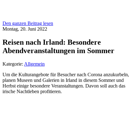
Den ganzen Beitrag lesen
Montag, 20. Juni 2022
Reisen nach Irland: Besondere
Abendveranstaltungen im Sommer
Kategorie:
Allgemein
Um die Kulturangebote für Besucher nach Corona anzukurbeln,
planen Museen und Galerien in Irland in diesem Sommer und
Herbst einige besondere Veranstaltungen. Davon soll auch das
irische Nachtleben profitieren.