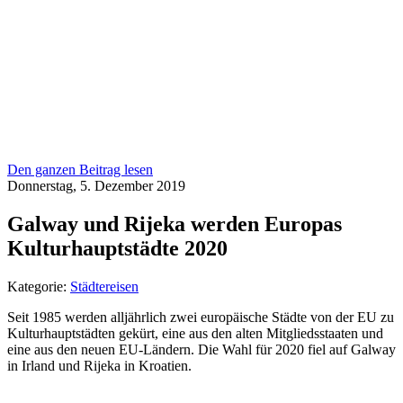
Den ganzen Beitrag lesen
Donnerstag, 5. Dezember 2019
Galway und Rijeka werden Europas
Kulturhauptstädte 2020
Kategorie:
Städtereisen
Seit 1985 werden alljährlich zwei europäische Städte von der EU zu
Kulturhauptstädten gekürt, eine aus den alten Mitgliedsstaaten und
eine aus den neuen EU-Ländern. Die Wahl für 2020 fiel auf Galway
in Irland und Rijeka in Kroatien.