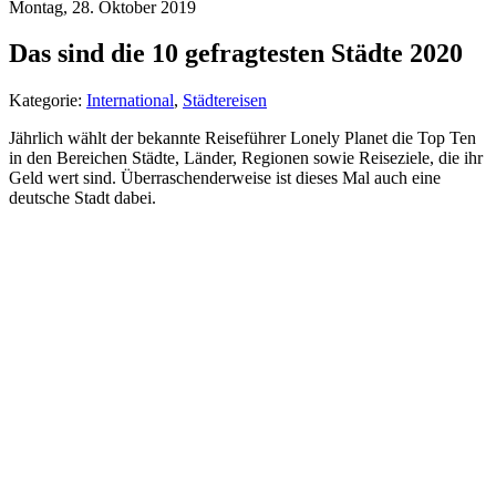
Montag, 28. Oktober 2019
Das sind die 10 gefragtesten Städte 2020
Kategorie:
International
,
Städtereisen
Jährlich wählt der bekannte Reiseführer Lonely Planet die Top Ten
in den Bereichen Städte, Länder, Regionen sowie Reiseziele, die ihr
Geld wert sind. Überraschenderweise ist dieses Mal auch eine
deutsche Stadt dabei.