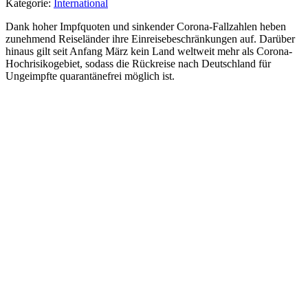
Kategorie:
International
Dank hoher Impfquoten und sinkender Corona-Fallzahlen heben
zunehmend Reiseländer ihre Einreisebeschränkungen auf. Darüber
hinaus gilt seit Anfang März kein Land weltweit mehr als Corona-
Hochrisikogebiet, sodass die Rückreise nach Deutschland für
Ungeimpfte quarantänefrei möglich ist.