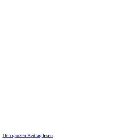
Den ganzen Beitrag lesen