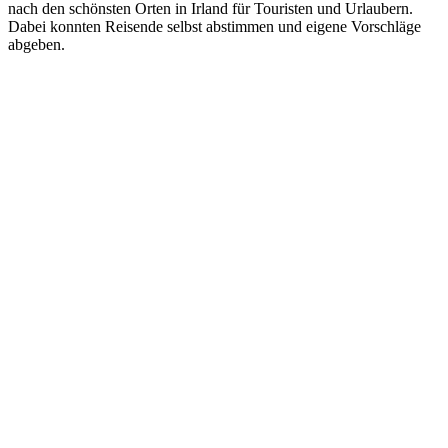
nach den schönsten Orten in Irland für Touristen und Urlaubern.
Dabei konnten Reisende selbst abstimmen und eigene Vorschläge
abgeben.