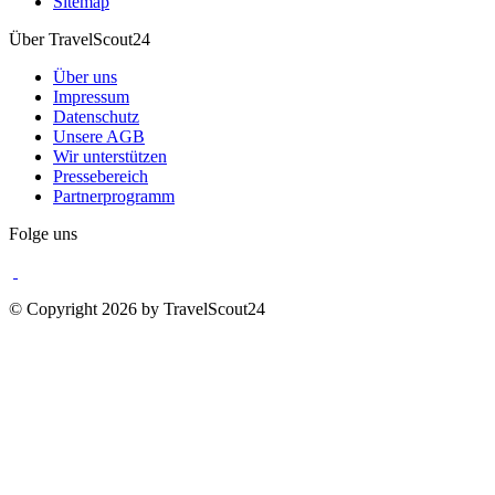
Sitemap
Über TravelScout24
Über uns
Impressum
Datenschutz
Unsere AGB
Wir unterstützen
Pressebereich
Partnerprogramm
Folge uns
© Copyright 2026 by TravelScout24