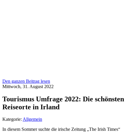
Den ganzen Beitrag lesen
Mittwoch, 31. August 2022
Tourismus Umfrage 2022: Die schönsten
Reiseorte in Irland
Kategorie:
Allgemein
In diesem Sommer suchte die irische Zeitung „The Irish Times“