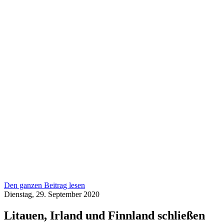
Den ganzen Beitrag lesen
Dienstag, 29. September 2020
Litauen, Irland und Finnland schließen