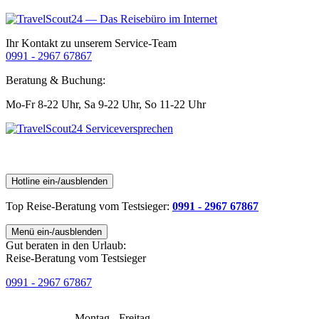
Ihr Kontakt zu unserem Service-Team
0991 - 2967 67867
Beratung & Buchung:
Mo-Fr 8-22 Uhr,
Sa 9-22 Uhr,
So 11-22 Uhr
Hotline ein-/ausblenden
Top Reise-Beratung
vom Testsieger
:
0991 - 2967 67867
Menü ein-/ausblenden
Gut beraten in den Urlaub:
Reise-Beratung vom Testsieger
0991 - 2967 67867
Montag - Freitag