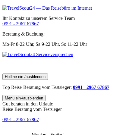
Ihr Kontakt zu unserem Service-Team
0991 - 2967 67867
Beratung & Buchung:
Mo-Fr 8-22 Uhr,
Sa 9-22 Uhr,
So 11-22 Uhr
Hotline ein-/ausblenden
Top Reise-Beratung
vom Testsieger
:
0991 - 2967 67867
Menü ein-/ausblenden
Gut beraten in den Urlaub:
Reise-Beratung vom Testsieger
0991 - 2967 67867
Montag - Freitag