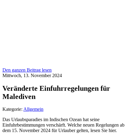
Den ganzen Beitrag lesen
Mittwoch, 13. November 2024
Veränderte Einfuhrregelungen für
Malediven
Kategorie:
Allgemein
Das Urlaubsparadies im Indischen Ozean hat seine
Einfuhrbestimmungen verschärft. Welche neuen Regelungen ab
dem 15. November 2024 für Urlauber gelten, lesen Sie hier.