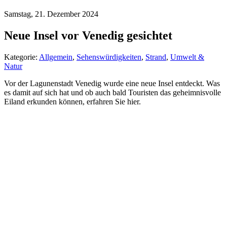
Samstag, 21. Dezember 2024
Neue Insel vor Venedig gesichtet
Kategorie:
Allgemein
,
Sehenswürdigkeiten
,
Strand
,
Umwelt &
Natur
Vor der Lagunenstadt Venedig wurde eine neue Insel entdeckt. Was
es damit auf sich hat und ob auch bald Touristen das geheimnisvolle
Eiland erkunden können, erfahren Sie hier.