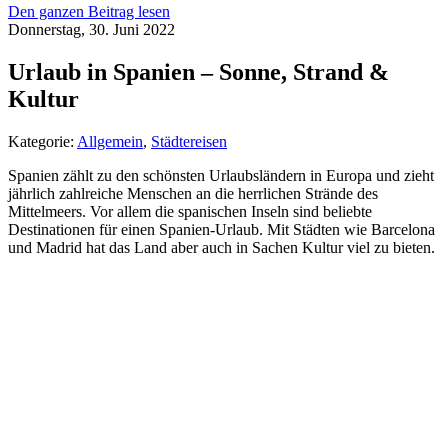
Den ganzen Beitrag lesen
Donnerstag, 30. Juni 2022
Urlaub in Spanien – Sonne, Strand &
Kultur
Kategorie:
Allgemein
,
Städtereisen
Spanien zählt zu den schönsten Urlaubsländern in Europa und zieht
jährlich zahlreiche Menschen an die herrlichen Strände des
Mittelmeers. Vor allem die spanischen Inseln sind beliebte
Destinationen für einen Spanien-Urlaub. Mit Städten wie Barcelona
und Madrid hat das Land aber auch in Sachen Kultur viel zu bieten.