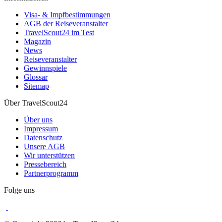
Visa- & Impfbestimmungen
AGB der Reiseveranstalter
TravelScout24 im Test
Magazin
News
Reiseveranstalter
Gewinnspiele
Glossar
Sitemap
Über TravelScout24
Über uns
Impressum
Datenschutz
Unsere AGB
Wir unterstützen
Pressebereich
Partnerprogramm
Folge uns