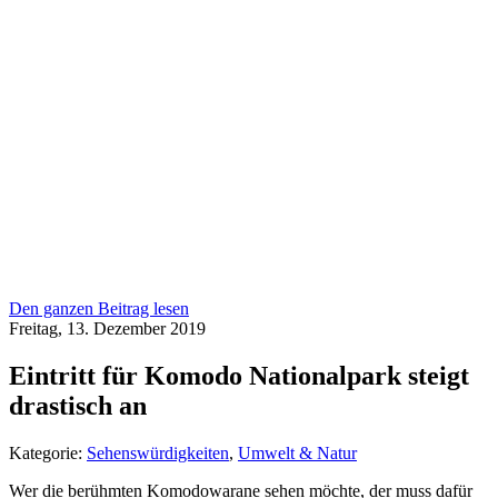
Den ganzen Beitrag lesen
Freitag, 13. Dezember 2019
Eintritt für Komodo Nationalpark steigt
drastisch an
Kategorie:
Sehenswürdigkeiten
,
Umwelt & Natur
Wer die berühmten Komodowarane sehen möchte, der muss dafür