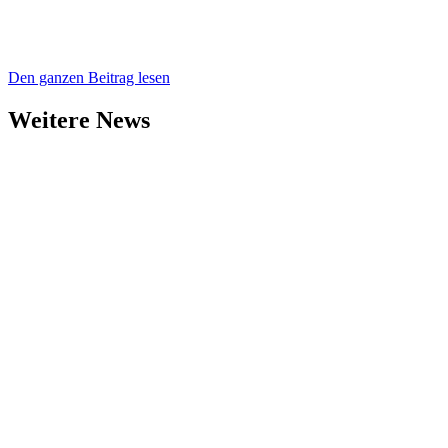
Den ganzen Beitrag lesen
Weitere News