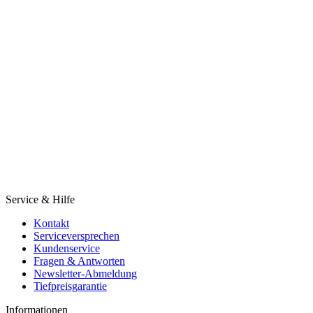
Service & Hilfe
Kontakt
Serviceversprechen
Kundenservice
Fragen & Antworten
Newsletter-Abmeldung
Tiefpreisgarantie
Informationen