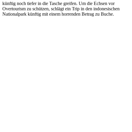
künftig noch tiefer in die Tasche greifen. Um die Echsen vor
Overtourism zu schützen, schlägt ein Trip in den indonesischen
Nationalpark künftig mit einem horrenden Betrag zu Buche.