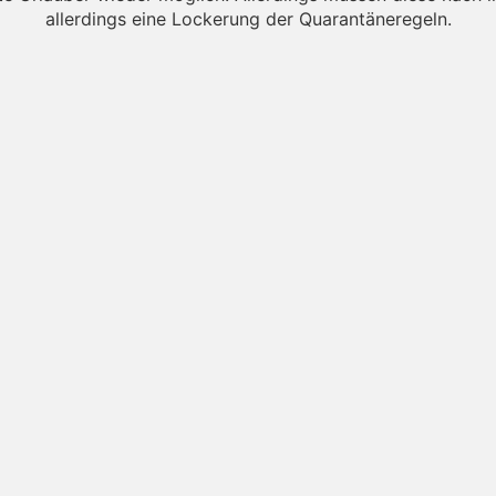
allerdings eine Lockerung der Quarantäneregeln.