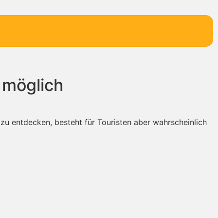
 möglich
r zu entdecken, besteht für Touristen aber wahrscheinlich