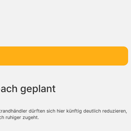
each geplant
randhändler dürften sich hier künftig deutlich reduzieren,
h ruhiger zugeht.