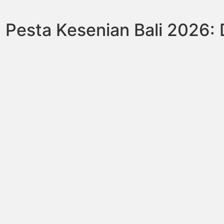
Pesta Kesenian Bali 2026: D