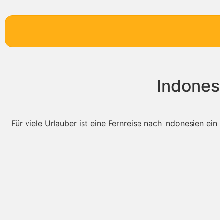
Indones
Für viele Urlauber ist eine Fernreise nach Indonesien ei