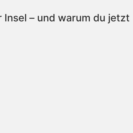
r Insel – und warum du jetzt