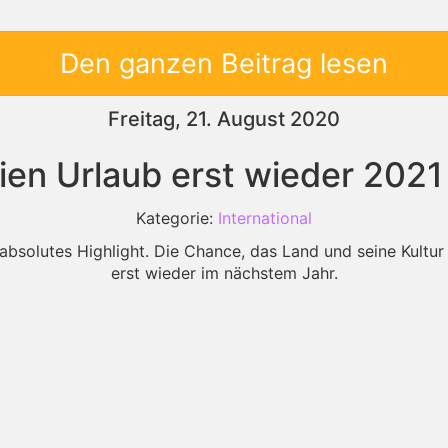
Den ganzen Beitrag lesen
Freitag, 21. August 2020
ien Urlaub erst wieder 2021
Kategorie:
International
n absolutes Highlight. Die Chance, das Land und seine Kultu
erst wieder im nächstem Jahr.