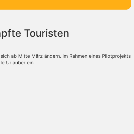
mpfte Touristen
l sich ab Mitte März ändern. Im Rahmen eines Pilotprojekts
le Urlauber ein.