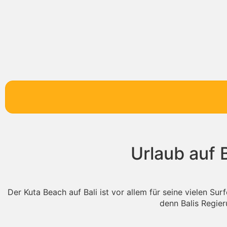
Urlaub auf 
Der Kuta Beach auf Bali ist vor allem für seine vielen Su
denn Balis Regie