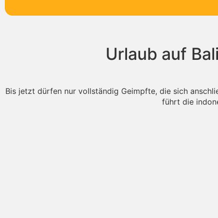
Urlaub auf Bal
Bis jetzt dürfen nur vollständig Geimpfte, die sich ansch
führt die indon