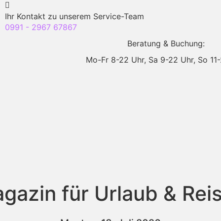
Ihr Kontakt zu unserem Service-Team
0991 - 2967 67867
Beratung & Buchung:
Mo-Fr 8-22 Uhr,
Sa 9-22 Uhr,
So 11
gazin für Urlaub & Rei