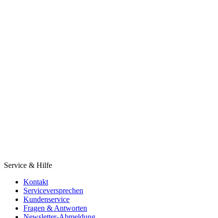
Service & Hilfe
Kontakt
Serviceversprechen
Kundenservice
Fragen & Antworten
Newsletter-Abmeldung