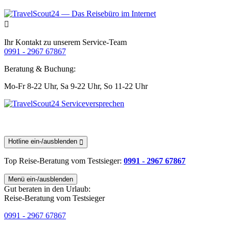
Ihr Kontakt zu unserem Service-Team
0991 - 2967 67867
Beratung & Buchung:
Mo-Fr 8-22 Uhr,
Sa 9-22 Uhr,
So 11-22 Uhr
Hotline ein-/ausblenden
Top Reise-Beratung
vom Testsieger
:
0991 - 2967 67867
Menü ein-/ausblenden
Gut beraten in den Urlaub:
Reise-Beratung vom Testsieger
0991 - 2967 67867