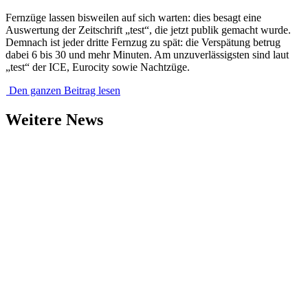
Fernzüge lassen bisweilen auf sich warten: dies besagt eine
Auswertung der Zeitschrift „test“, die jetzt publik gemacht wurde.
Demnach ist jeder dritte Fernzug zu spät: die Verspätung betrug
dabei 6 bis 30 und mehr Minuten. Am unzuverlässigsten sind laut
„test“ der ICE, Eurocity sowie Nachtzüge.
Den ganzen Beitrag lesen
Weitere News