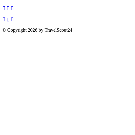
© Copyright 2026 by TravelScout24