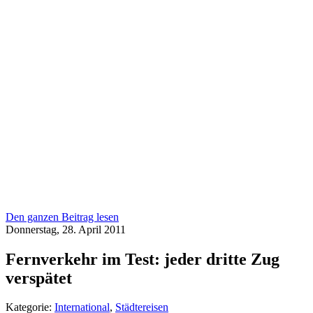
Den ganzen Beitrag lesen
Donnerstag, 28. April 2011
Fernverkehr im Test: jeder dritte Zug
verspätet
Kategorie:
International
,
Städtereisen