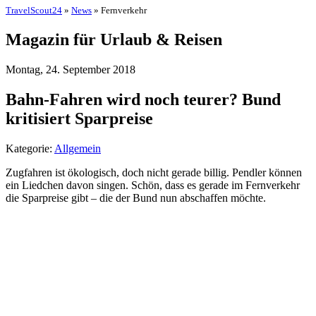
TravelScout24
»
News
» Fernverkehr
Magazin für Urlaub & Reisen
Montag, 24. September 2018
Bahn-Fahren wird noch teurer? Bund
kritisiert Sparpreise
Kategorie:
Allgemein
Zugfahren ist ökologisch, doch nicht gerade billig. Pendler können
ein Liedchen davon singen. Schön, dass es gerade im Fernverkehr
die Sparpreise gibt – die der Bund nun abschaffen möchte.