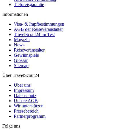
Tiefpreisgarantie
Informationen
Visa- & Impfbestimmungen
AGB der Reiseveranstalter
TravelScout24 im Test
Magazin
News
Reiseveranstalter
Gewinnspiele
Glossar
Sitemap
Über TravelScout24
Über uns
Impressum
Datenschutz
Unsere AGB
Wir unterstützen
Pressebereich
Partnerprogramm
Folge uns