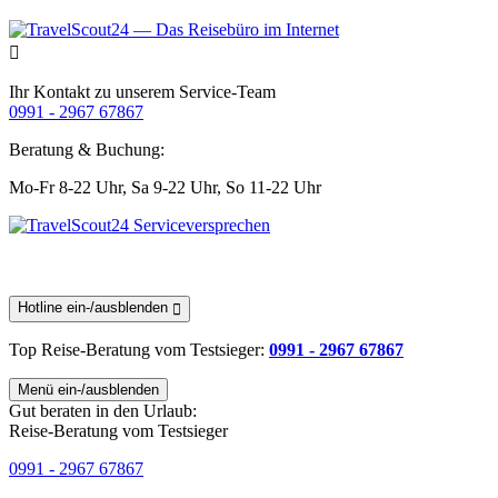
Ihr Kontakt zu unserem Service-Team
0991 - 2967 67867
Beratung & Buchung:
Mo-Fr 8-22 Uhr,
Sa 9-22 Uhr,
So 11-22 Uhr
Hotline ein-/ausblenden
Top Reise-Beratung
vom Testsieger
:
0991 - 2967 67867
Menü ein-/ausblenden
Gut beraten in den Urlaub:
Reise-Beratung vom Testsieger
0991 - 2967 67867