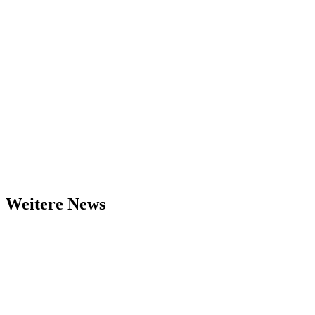
Weitere News