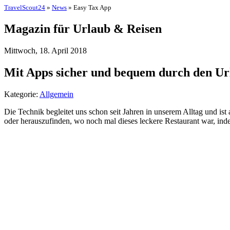
TravelScout24
»
News
» Easy Tax App
Magazin für Urlaub & Reisen
Mittwoch, 18. April 2018
Mit Apps sicher und bequem durch den Ur
Kategorie:
Allgemein
Die Technik begleitet uns schon seit Jahren in unserem Alltag und is
oder herauszufinden, wo noch mal dieses leckere Restaurant war, ind