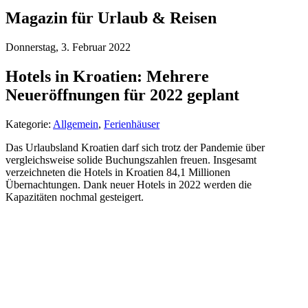
Magazin für Urlaub & Reisen
Donnerstag, 3. Februar 2022
Hotels in Kroatien: Mehrere
Neueröffnungen für 2022 geplant
Kategorie:
Allgemein
,
Ferienhäuser
Das Urlaubsland Kroatien darf sich trotz der Pandemie über
vergleichsweise solide Buchungszahlen freuen. Insgesamt
verzeichneten die Hotels in Kroatien 84,1 Millionen
Übernachtungen. Dank neuer Hotels in 2022 werden die
Kapazitäten nochmal gesteigert.