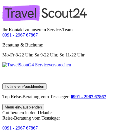
Ihr Kontakt zu unserem Service-Team
0991 - 2967 67867
Beratung & Buchung:
Mo-Fr 8-22 Uhr,
Sa 9-22 Uhr,
So 11-22 Uhr
Hotline ein-/ausblenden
Top Reise-Beratung
vom Testsieger
:
0991 - 2967 67867
Menü ein-/ausblenden
Gut beraten in den Urlaub:
Reise-Beratung vom Testsieger
0991 - 2967 67867