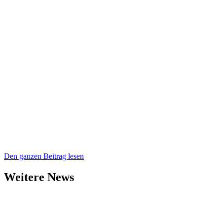
Den ganzen Beitrag lesen
Weitere News