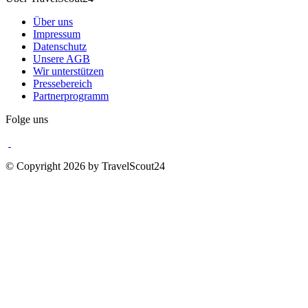
Über uns
Impressum
Datenschutz
Unsere AGB
Wir unterstützen
Pressebereich
Partnerprogramm
Folge uns
© Copyright 2026 by TravelScout24