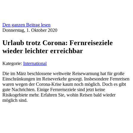
Den ganzen Beitrag lesen
Donnerstag, 1. Oktober 2020
Urlaub trotz Corona: Fernreiseziele
wieder leichter erreichbar
Kategorie:
International
Die im März beschlossene weltweite Reisewarnung hat für große
Einschränkungen im Reiseverkehr gesorgt. Insbesondere Fernreisen
waren wegen der Corona-Krise kaum noch möglich. Doch es gibt
gute Nachrichten. Einige Fernreiseziele sind jetzt keine
Risikogebiete mehr. Erfahren Sie, wohin Reisen bald wieder
möglich sind.