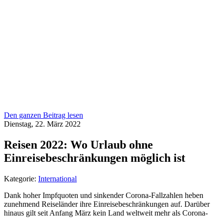
Den ganzen Beitrag lesen
Dienstag, 22. März 2022
Reisen 2022: Wo Urlaub ohne
Einreisebeschränkungen möglich ist
Kategorie:
International
Dank hoher Impfquoten und sinkender Corona-Fallzahlen heben
zunehmend Reiseländer ihre Einreisebeschränkungen auf. Darüber
hinaus gilt seit Anfang März kein Land weltweit mehr als Corona-