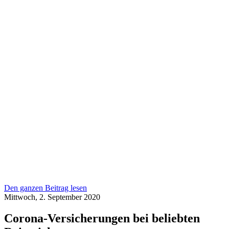
Den ganzen Beitrag lesen
Mittwoch, 2. September 2020
Corona-Versicherungen bei beliebten