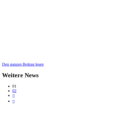
Den ganzen Beitrag lesen
Weitere News
01
02