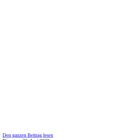
Den ganzen Beitrag lesen