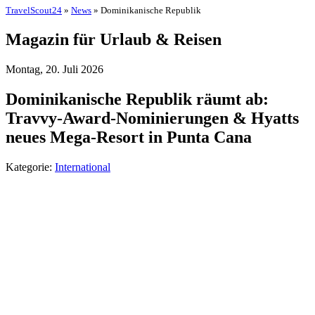
TravelScout24
»
News
» Dominikanische Republik
Magazin für Urlaub & Reisen
Montag, 20. Juli 2026
Dominikanische Republik räumt ab:
Travvy-Award-Nominierungen & Hyatts
neues Mega-Resort in Punta Cana
Kategorie:
International