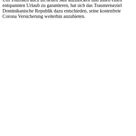
entspannten Urlaub zu garantieren, hat sich das Traumreiseziel
Dominikanische Republik dazu entschieden, seine kostenfreie
Corona Versicherung weiterhin anzubieten.