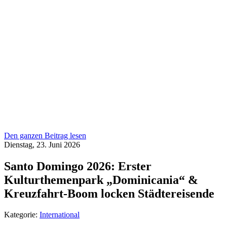
Den ganzen Beitrag lesen
Dienstag, 23. Juni 2026
Santo Domingo 2026: Erster
Kulturthemenpark „Dominicania“ &
Kreuzfahrt-Boom locken Städtereisende
Kategorie:
International