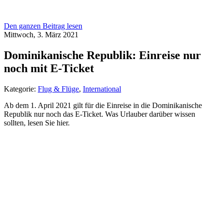
Den ganzen Beitrag lesen
Mittwoch, 3. März 2021
Dominikanische Republik: Einreise nur
noch mit E-Ticket
Kategorie:
Flug & Flüge
,
International
Ab dem 1. April 2021 gilt für die Einreise in die Dominikanische
Republik nur noch das E-Ticket. Was Urlauber darüber wissen
sollten, lesen Sie hier.