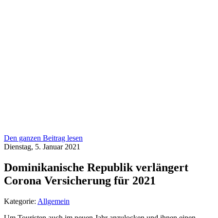
Den ganzen Beitrag lesen
Dienstag, 5. Januar 2021
Dominikanische Republik verlängert
Corona Versicherung für 2021
Kategorie:
Allgemein
Um Touristen auch im neuen Jahr anzulocken und ihnen einen