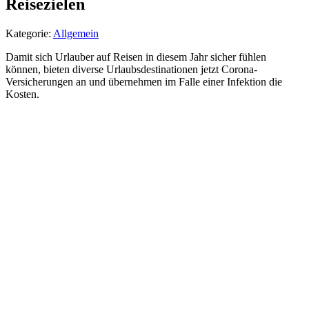
Reisezielen
Kategorie:
Allgemein
Damit sich Urlauber auf Reisen in diesem Jahr sicher fühlen
können, bieten diverse Urlaubsdestinationen jetzt Corona-
Versicherungen an und übernehmen im Falle einer Infektion die
Kosten.