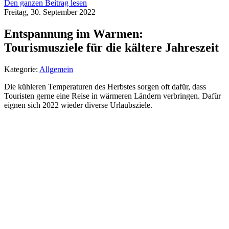
Den ganzen Beitrag lesen
Freitag, 30. September 2022
Entspannung im Warmen:
Tourismusziele für die kältere Jahreszeit
Kategorie:
Allgemein
Die kühleren Temperaturen des Herbstes sorgen oft dafür, dass
Touristen gerne eine Reise in wärmeren Ländern verbringen. Dafür
eignen sich 2022 wieder diverse Urlaubsziele.