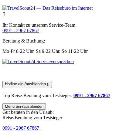
Ihr Kontakt zu unserem Service-Team
0991 - 2967 67867
Beratung & Buchung:
Mo-Fr 8-22 Uhr,
Sa 9-22 Uhr,
So 11-22 Uhr
Hotline ein-/ausblenden
Top Reise-Beratung
vom Testsieger
:
0991 - 2967 67867
Menü ein-/ausblenden
Gut beraten in den Urlaub:
Reise-Beratung vom Testsieger
0991 - 2967 67867