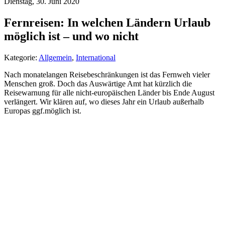
Dienstag, 30. Juni 2020
Fernreisen: In welchen Ländern Urlaub
möglich ist – und wo nicht
Kategorie:
Allgemein
,
International
Nach monatelangen Reisebeschränkungen ist das Fernweh vieler
Menschen groß. Doch das Auswärtige Amt hat kürzlich die
Reisewarnung für alle nicht-europäischen Länder bis Ende August
verlängert. Wir klären auf, wo dieses Jahr ein Urlaub außerhalb
Europas ggf.möglich ist.