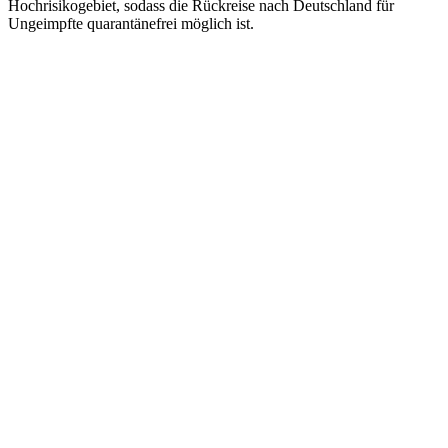
Hochrisikogebiet, sodass die Rückreise nach Deutschland für
Ungeimpfte quarantänefrei möglich ist.