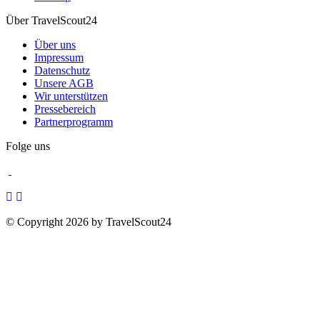
Über TravelScout24
Über uns
Impressum
Datenschutz
Unsere AGB
Wir unterstützen
Pressebereich
Partnerprogramm
Folge uns
© Copyright 2026 by TravelScout24