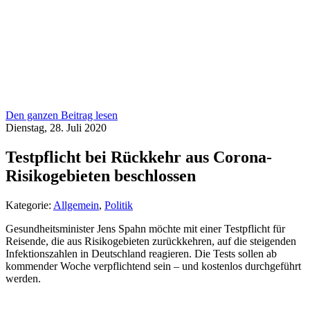
Den ganzen Beitrag lesen
Dienstag, 28. Juli 2020
Testpflicht bei Rückkehr aus Corona-
Risikogebieten beschlossen
Kategorie:
Allgemein
,
Politik
Gesundheitsminister Jens Spahn möchte mit einer Testpflicht für
Reisende, die aus Risikogebieten zurückkehren, auf die steigenden
Infektionszahlen in Deutschland reagieren. Die Tests sollen ab
kommender Woche verpflichtend sein – und kostenlos durchgeführt
werden.