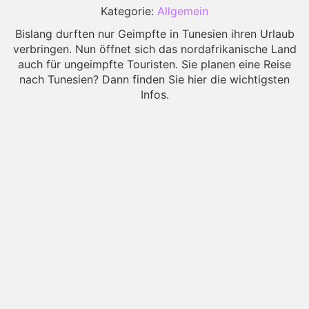
Kategorie:
Allgemein
Bislang durften nur Geimpfte in Tunesien ihren Urlaub
verbringen. Nun öffnet sich das nordafrikanische Land
auch für ungeimpfte Touristen. Sie planen eine Reise
nach Tunesien? Dann finden Sie hier die wichtigsten
Infos.