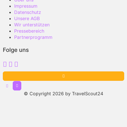
Impressum
Datenschutz
Unsere AGB
Wir unterstützen
Pressebereich
Partnerprogramm
Folge uns
© Copyright 2026 by TravelScout24