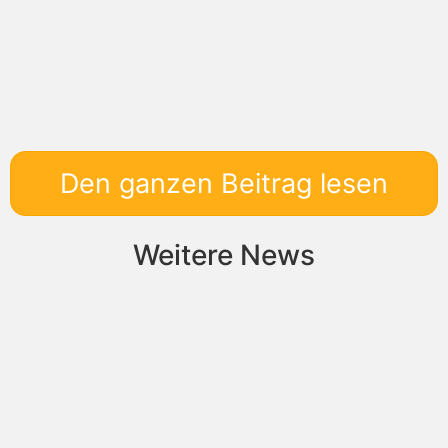
Den ganzen Beitrag lesen
Weitere News