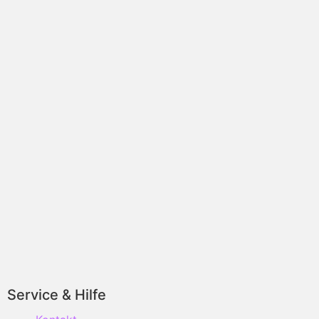
Service & Hilfe