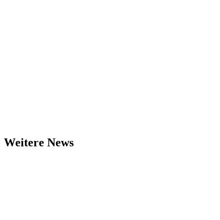
Weitere News