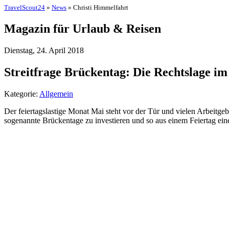
TravelScout24
»
News
» Christi Himmelfahrt
Magazin für Urlaub & Reisen
Dienstag, 24. April 2018
Streitfrage Brückentag: Die Rechtslage im
Kategorie:
Allgemein
Der feiertagslastige Monat Mai steht vor der Tür und vielen Arbeitgebe
sogenannte Brückentage zu investieren und so aus einem Feiertag ein