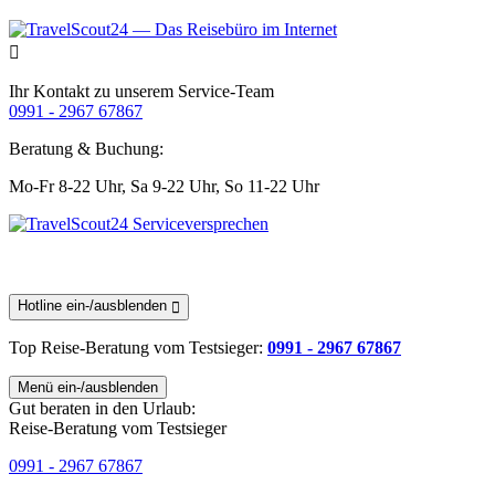
Ihr Kontakt zu unserem Service-Team
0991 - 2967 67867
Beratung & Buchung:
Mo-Fr 8-22 Uhr,
Sa 9-22 Uhr,
So 11-22 Uhr
Hotline ein-/ausblenden
Top Reise-Beratung
vom Testsieger
:
0991 - 2967 67867
Menü ein-/ausblenden
Gut beraten in den Urlaub:
Reise-Beratung vom Testsieger
0991 - 2967 67867