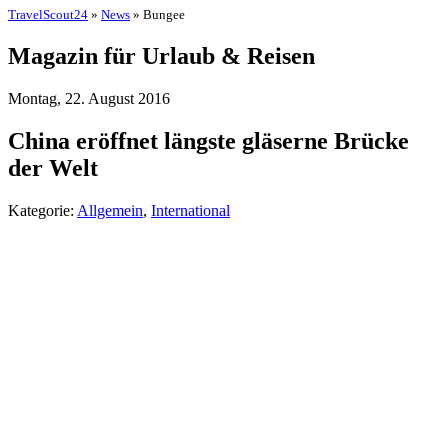
TravelScout24
»
News
» Bungee
Magazin für Urlaub & Reisen
Montag, 22. August 2016
China eröffnet längste gläserne Brücke
der Welt
Kategorie:
Allgemein
,
International