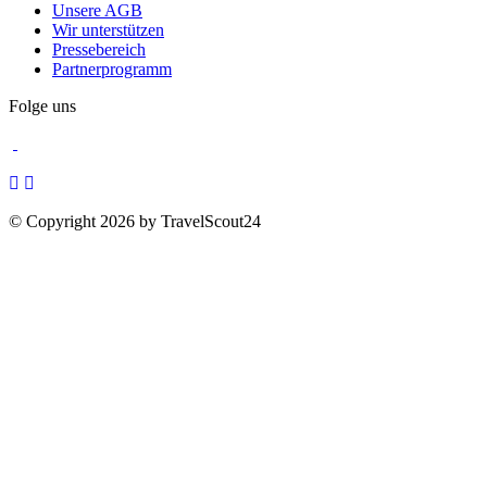
Unsere AGB
Wir unterstützen
Pressebereich
Partnerprogramm
Folge uns
© Copyright 2026 by TravelScout24