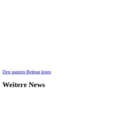
Den ganzen Beitrag lesen
Weitere News