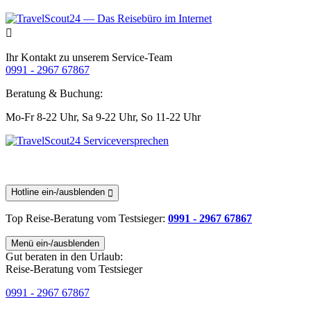
Ihr Kontakt zu unserem Service-Team
0991 - 2967 67867
Beratung & Buchung:
Mo-Fr 8-22 Uhr,
Sa 9-22 Uhr,
So 11-22 Uhr
Hotline ein-/ausblenden
Top Reise-Beratung
vom Testsieger
:
0991 - 2967 67867
Menü ein-/ausblenden
Gut beraten in den Urlaub:
Reise-Beratung vom Testsieger
0991 - 2967 67867