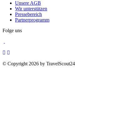
Unsere AGB
Wir unterstützen
Pressebereich
Partnerprogramm
Folge uns
© Copyright 2026 by TravelScout24