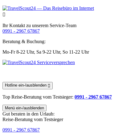
Ihr Kontakt zu unserem Service-Team
0991 - 2967 67867
Beratung & Buchung:
Mo-Fr 8-22 Uhr,
Sa 9-22 Uhr,
So 11-22 Uhr
Hotline ein-/ausblenden
Top Reise-Beratung
vom Testsieger
:
0991 - 2967 67867
Menü ein-/ausblenden
Gut beraten in den Urlaub:
Reise-Beratung vom Testsieger
0991 - 2967 67867