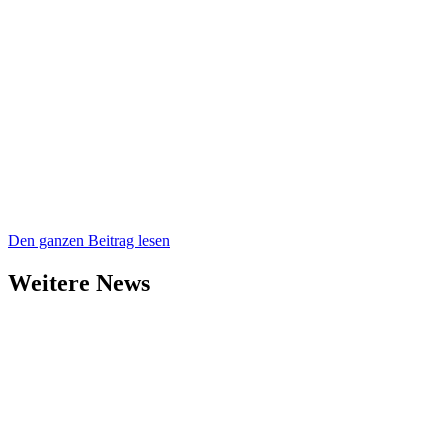
Den ganzen Beitrag lesen
Weitere News