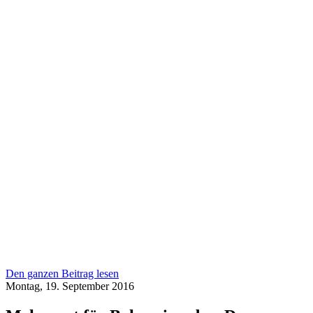
Den ganzen Beitrag lesen
Montag, 19. September 2016