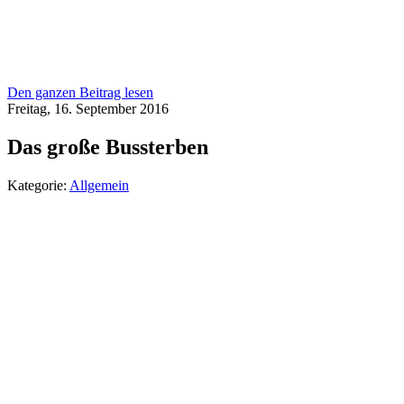
Den ganzen Beitrag lesen
Freitag, 16. September 2016
Das große Bussterben
Kategorie:
Allgemein