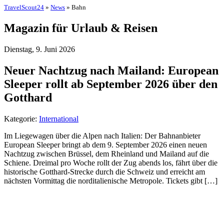
TravelScout24
»
News
» Bahn
Magazin für Urlaub & Reisen
Dienstag, 9. Juni 2026
Neuer Nachtzug nach Mailand: European
Sleeper rollt ab September 2026 über den
Gotthard
Kategorie:
International
Im Liegewagen über die Alpen nach Italien: Der Bahnanbieter
European Sleeper bringt ab dem 9. September 2026 einen neuen
Nachtzug zwischen Brüssel, dem Rheinland und Mailand auf die
Schiene. Dreimal pro Woche rollt der Zug abends los, fährt über die
historische Gotthard-Strecke durch die Schweiz und erreicht am
nächsten Vormittag die norditalienische Metropole. Tickets gibt […]