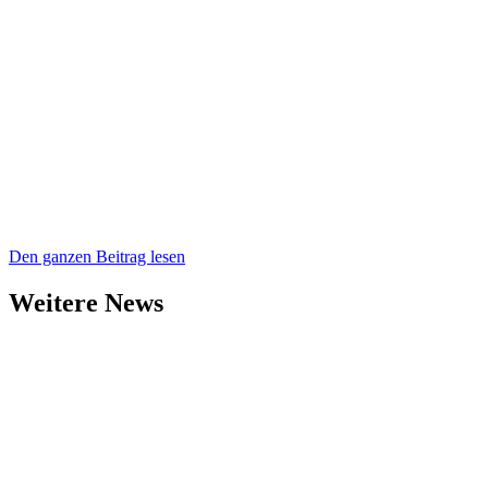
Den ganzen Beitrag lesen
Weitere News