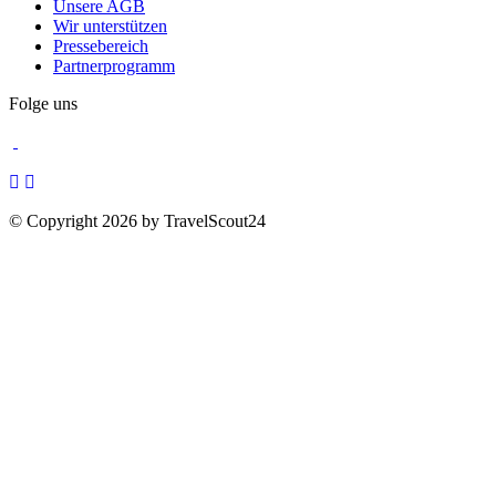
Unsere AGB
Wir unterstützen
Pressebereich
Partnerprogramm
Folge uns
© Copyright 2026 by TravelScout24