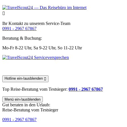
Ihr Kontakt zu unserem Service-Team
0991 - 2967 67867
Beratung & Buchung:
Mo-Fr 8-22 Uhr,
Sa 9-22 Uhr,
So 11-22 Uhr
Hotline ein-/ausblenden
Top Reise-Beratung
vom Testsieger
:
0991 - 2967 67867
Menü ein-/ausblenden
Gut beraten in den Urlaub:
Reise-Beratung vom Testsieger
0991 - 2967 67867