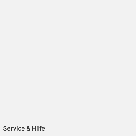
Service & Hilfe