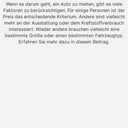
Wenn es darum geht, ein Auto zu mieten, gibt es viele
Faktoren zu berücksichtigen. Für einige Personen ist der
Preis das entscheidende Kriterium. Andere sind vielleicht
mehr an der Ausstattung oder dem Kraftstoffverbrauch
interessiert. Wieder andere brauchen vielleicht eine
bestimmte Größe oder einen bestimmten Fahrzeugtyp.
Erfahren Sie mehr dazu in diesem Beitrag.