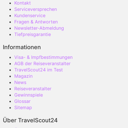
Kontakt
Serviceversprechen
Kundenservice
Fragen & Antworten
Newsletter-Abmeldung
Tiefpreisgarantie
Informationen
Visa- & Impfbestimmungen
AGB der Reiseveranstalter
TravelScout24 im Test
Magazin
News
Reiseveranstalter
Gewinnspiele
Glossar
Sitemap
Über TravelScout24