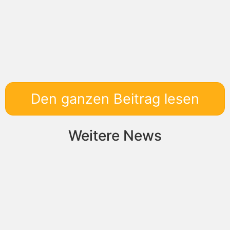
Den ganzen Beitrag lesen
Weitere News