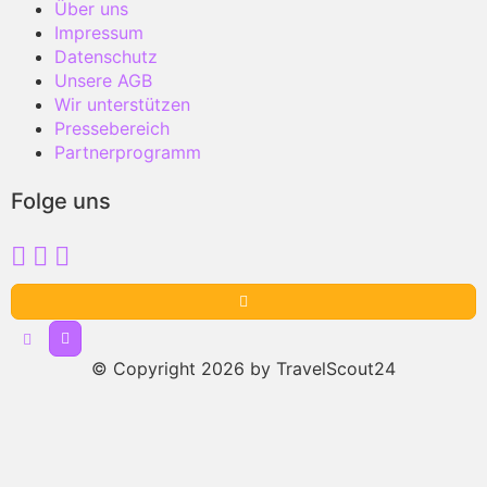
Über uns
Impressum
Datenschutz
Unsere AGB
Wir unterstützen
Pressebereich
Partnerprogramm
Folge uns
© Copyright 2026 by TravelScout24