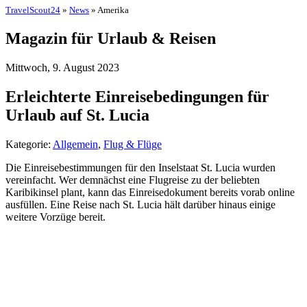
TravelScout24
»
News
» Amerika
Magazin für Urlaub & Reisen
Mittwoch, 9. August 2023
Erleichterte Einreisebedingungen für
Urlaub auf St. Lucia
Kategorie:
Allgemein
,
Flug & Flüge
Die Einreisebestimmungen für den Inselstaat St. Lucia wurden
vereinfacht. Wer demnächst eine Flugreise zu der beliebten
Karibikinsel plant, kann das Einreisedokument bereits vorab online
ausfüllen. Eine Reise nach St. Lucia hält darüber hinaus einige
weitere Vorzüge bereit.