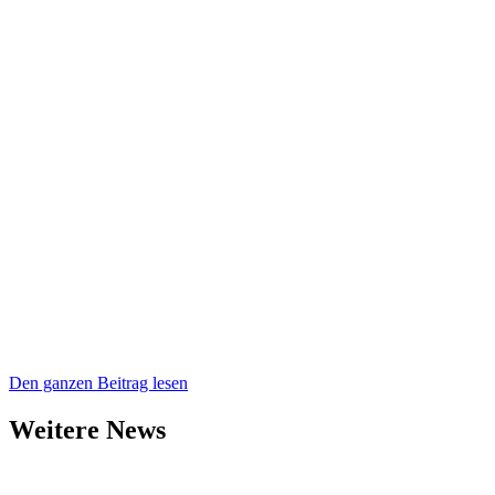
Den ganzen Beitrag lesen
Weitere News