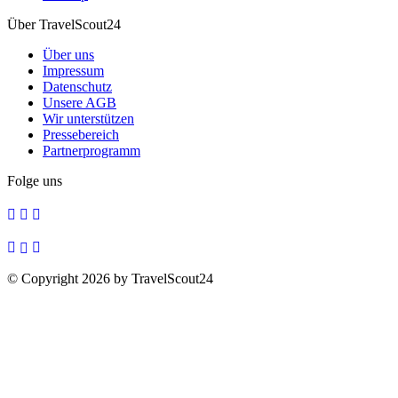
Über TravelScout24
Über uns
Impressum
Datenschutz
Unsere AGB
Wir unterstützen
Pressebereich
Partnerprogramm
Folge uns
© Copyright 2026 by TravelScout24