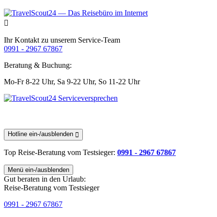
Ihr Kontakt zu unserem Service-Team
0991 - 2967 67867
Beratung & Buchung:
Mo-Fr 8-22 Uhr,
Sa 9-22 Uhr,
So 11-22 Uhr
Hotline ein-/ausblenden
Top Reise-Beratung
vom Testsieger
:
0991 - 2967 67867
Menü ein-/ausblenden
Gut beraten in den Urlaub:
Reise-Beratung vom Testsieger
0991 - 2967 67867