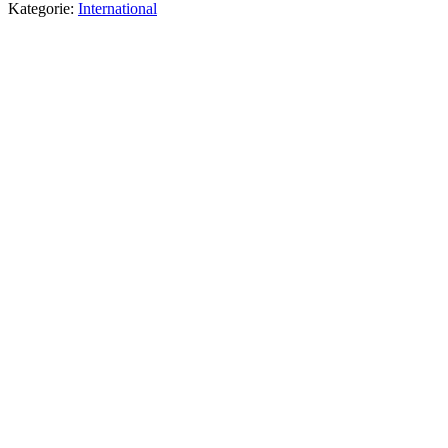
Kategorie:
International