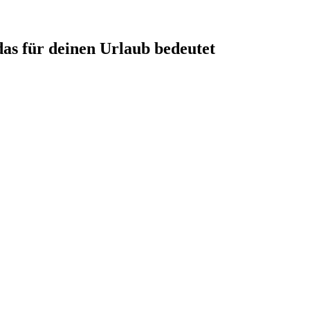
as für deinen Urlaub bedeutet