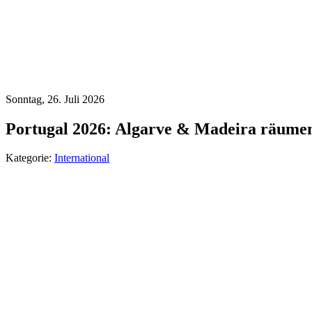
Sonntag, 26. Juli 2026
Portugal 2026: Algarve & Madeira räumen 
Kategorie:
International