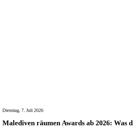
Dienstag, 7. Juli 2026
Malediven räumen Awards ab 2026: Was da