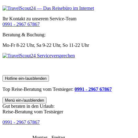
Ihr Kontakt zu unserem Service-Team
0991 - 2967 67867
Beratung & Buchung:
Mo-Fr 8-22 Uhr,
Sa 9-22 Uhr,
So 11-22 Uhr
Hotline ein-/ausblenden
Top Reise-Beratung
vom Testsieger
:
0991 - 2967 67867
Menü ein-/ausblenden
Gut beraten in den Urlaub:
Reise-Beratung vom Testsieger
0991 - 2967 67867
Montag - Freitag