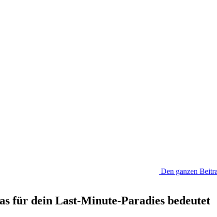
Den ganzen Beitra
s für dein Last-Minute-Paradies bedeutet