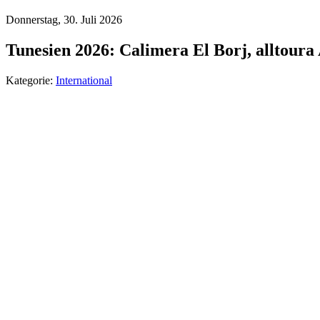
Donnerstag, 30. Juli 2026
Tunesien 2026: Calimera El Borj, alltour
Kategorie:
International