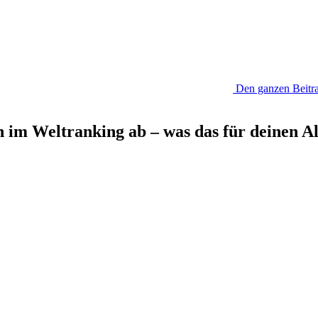
Den ganzen Beitra
im Weltranking ab – was das für deinen Al