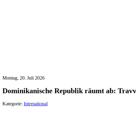
Montag, 20. Juli 2026
Dominikanische Republik räumt ab: Trav
Kategorie:
International