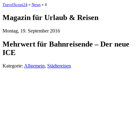
TravelScout24
»
News
» 4
Magazin für Urlaub & Reisen
Montag, 19. September 2016
Mehrwert für Bahnreisende – Der neue
ICE
Kategorie:
Allgemein
,
Städtereisen