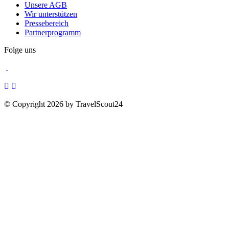
Unsere AGB
Wir unterstützen
Pressebereich
Partnerprogramm
Folge uns
© Copyright 2026 by TravelScout24