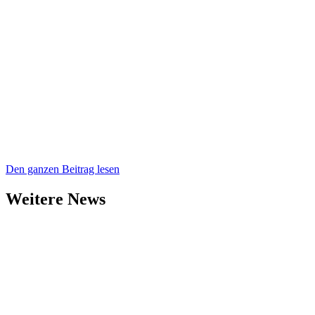
Den ganzen Beitrag lesen
Weitere News