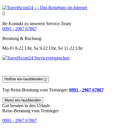
Ihr Kontakt zu unserem Service-Team
0991 - 2967 67867
Beratung & Buchung:
Mo-Fr 8-22 Uhr,
Sa 9-22 Uhr,
So 11-22 Uhr
Hotline ein-/ausblenden
Top Reise-Beratung
vom Testsieger
:
0991 - 2967 67867
Menü ein-/ausblenden
Gut beraten in den Urlaub:
Reise-Beratung vom Testsieger
0991 - 2967 67867