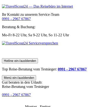
Ihr Kontakt zu unserem Service-Team
0991 - 2967 67867
Beratung & Buchung:
Mo-Fr 8-22 Uhr,
Sa 9-22 Uhr,
So 11-22 Uhr
Hotline ein-/ausblenden
Top Reise-Beratung
vom Testsieger
:
0991 - 2967 67867
Menü ein-/ausblenden
Gut beraten in den Urlaub:
Reise-Beratung vom Testsieger
0991 - 2967 67867
Montag - Freitag