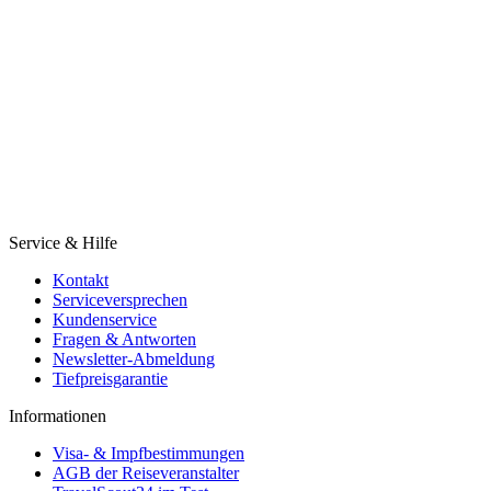
Service & Hilfe
Kontakt
Serviceversprechen
Kundenservice
Fragen & Antworten
Newsletter-Abmeldung
Tiefpreisgarantie
Informationen
Visa- & Impfbestimmungen
AGB der Reiseveranstalter