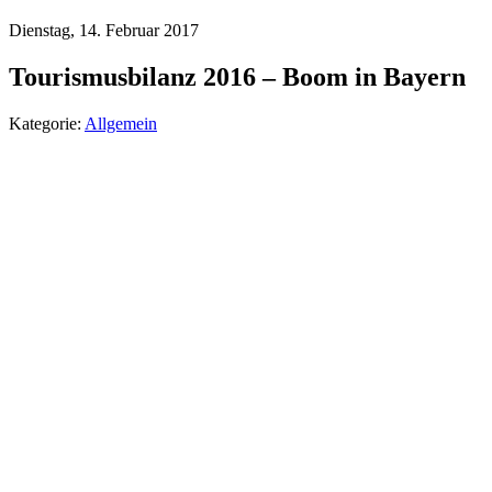
Dienstag, 14. Februar 2017
Tourismusbilanz 2016 – Boom in Bayern
Kategorie:
Allgemein