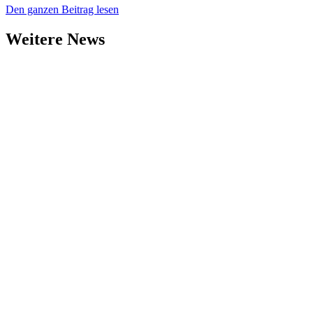
Den ganzen Beitrag lesen
Weitere News