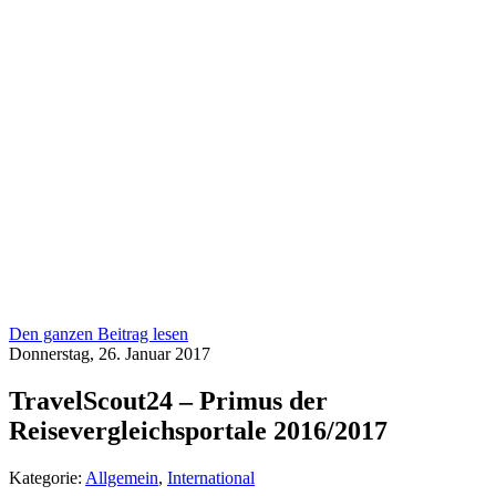
Den ganzen Beitrag lesen
Donnerstag, 26. Januar 2017
TravelScout24 – Primus der
Reisevergleichsportale 2016/2017
Kategorie:
Allgemein
,
International