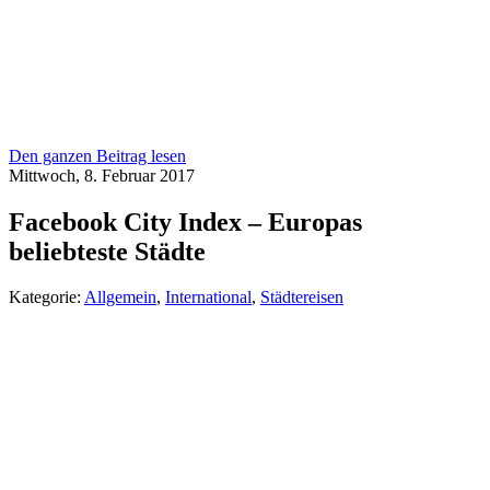
Den ganzen Beitrag lesen
Mittwoch, 8. Februar 2017
Facebook City Index – Europas
beliebteste Städte
Kategorie:
Allgemein
,
International
,
Städtereisen