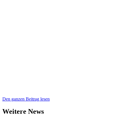
Den ganzen Beitrag lesen
Weitere News