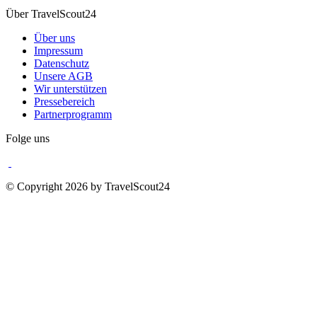
Über TravelScout24
Über uns
Impressum
Datenschutz
Unsere AGB
Wir unterstützen
Pressebereich
Partnerprogramm
Folge uns
© Copyright 2026 by TravelScout24