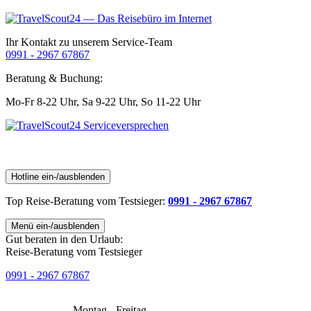
Ihr Kontakt zu unserem Service-Team
0991 - 2967 67867
Beratung & Buchung:
Mo-Fr 8-22 Uhr,
Sa 9-22 Uhr,
So 11-22 Uhr
Hotline ein-/ausblenden
Top Reise-Beratung
vom Testsieger
:
0991 - 2967 67867
Menü ein-/ausblenden
Gut beraten in den Urlaub:
Reise-Beratung vom Testsieger
0991 - 2967 67867
Montag - Freitag