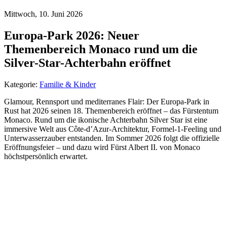
Mittwoch, 10. Juni 2026
Europa-Park 2026: Neuer
Themenbereich Monaco rund um die
Silver-Star-Achterbahn eröffnet
Kategorie:
Familie & Kinder
Glamour, Rennsport und mediterranes Flair: Der Europa-Park in
Rust hat 2026 seinen 18. Themenbereich eröffnet – das Fürstentum
Monaco. Rund um die ikonische Achterbahn Silver Star ist eine
immersive Welt aus Côte-d’Azur-Architektur, Formel-1-Feeling und
Unterwasserzauber entstanden. Im Sommer 2026 folgt die offizielle
Eröffnungsfeier – und dazu wird Fürst Albert II. von Monaco
höchstpersönlich erwartet.